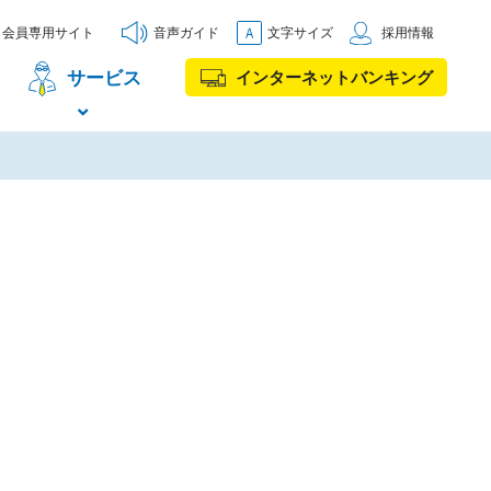
会員専用サイト
音声ガイド
文字サイズ
採用情報
サービス
インターネットバンキング