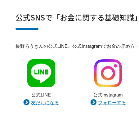
公式SNSで「お金に関する基礎知識
長野ろうきんの公式LINE、公式Instagramでお金の
公式LINE
公式Instagram
友だちになる
フォローする