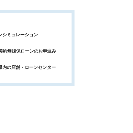
ンシミュレーション
b契約無担保ローンのお申込み
県内の店舗・ローンセンター