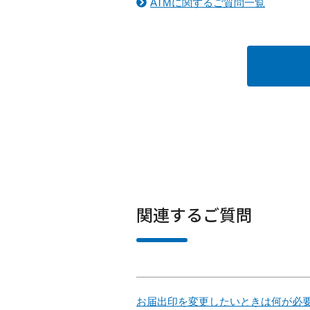
ATMに関するご質問一覧
関連するご質問
お届出印を変更したいときは何が必