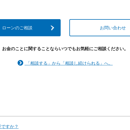
ローンのご相談
お問い合わせ
お金のことに関することなら
いつでもお気軽にご相談ください。
「相談する」から「相談し続けられる」へ。
要ですか？