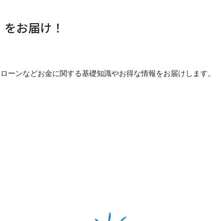
」をお届け！
貯め方・ローンなどお金に関する基礎知識やお得な情報をお届けします。