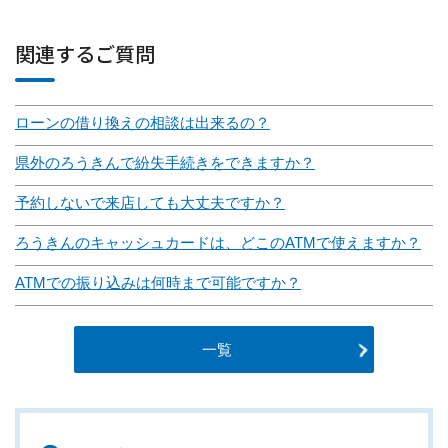
関連するご質問
ローンの借り換えの相談は出来るの？
県外のろうきんで紛失手続きをできますか？
予約しないで来店しても大丈夫ですか？
ろうきんのキャッシュカードは、どこのATMで使えますか？
ATMでの振り込みは何時まで可能ですか？
一覧