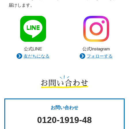
届けします。
公式LINE
公式Instagram
友だちになる
フォローする
お問い合わせ
お問い合わせ
0120-1919-48