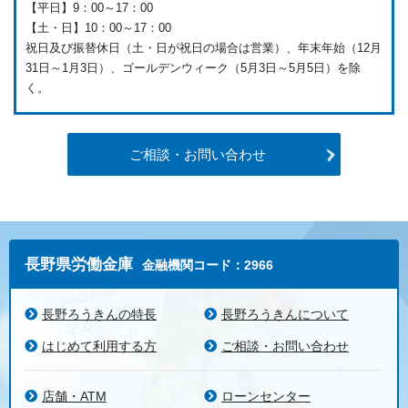
【平日】9：00～17：00
【土・日】10：00～17：00
祝日及び振替休日（土・日が祝日の場合は営業）、年末年始（12月
31日～1月3日）、ゴールデンウィーク（5月3日～5月5日）を除
く。
ご相談・お問い合わせ
長野県労働金庫
金融機関コード：2966
長野ろうきんの特長
長野ろうきんについて
はじめて利用する方
ご相談・お問い合わせ
店舗・ATM
ローンセンター