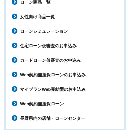
ローン商品一覧
女性向け商品一覧
ローンシミュレーション
住宅ローン仮審査のお申込み
カードローン仮審査のお申込み
Web契約無担保ローンのお申込み
マイプランWeb完結型のお申込み
Web契約無担保ローン
長野県内の店舗・ローンセンター