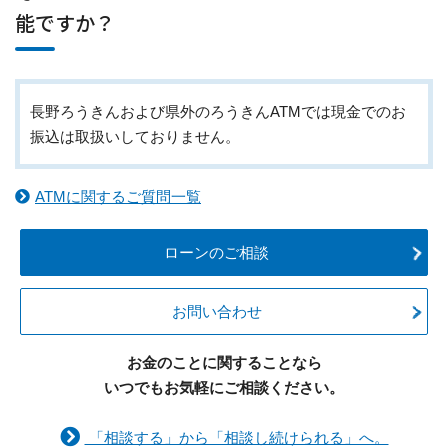
能ですか？
長野ろうきんおよび県外のろうきんATMでは現金でのお
振込は取扱いしておりません。
ATMに関するご質問一覧
ローンのご相談
お問い合わせ
お金のことに関することなら
いつでもお気軽にご相談ください。
「相談する」から「相談し続けられる」へ。