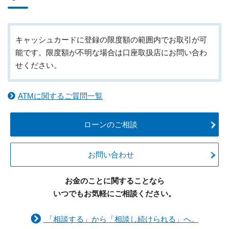
キャッシュカードに登録の限度額の範囲内でお取引が可
能です。限度額が不明な場合は口座取扱店にお問い合わ
せください。
ATMに関するご質問一覧
ローンのご相談
お問い合わせ
お金のことに関することなら
いつでもお気軽にご相談ください。
「相談する」から「相談し続けられる」へ。