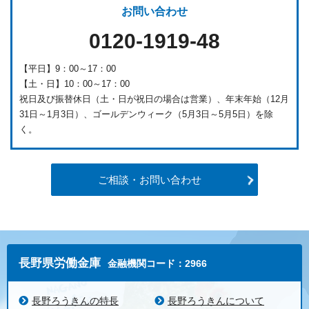
お問い合わせ
0120-1919-48
【平日】9：00～17：00
【土・日】10：00～17：00
祝日及び振替休日（土・日が祝日の場合は営業）、年末年始（12月
31日～1月3日）、ゴールデンウィーク（5月3日～5月5日）を除
く。
ご相談・お問い合わせ
長野県労働金庫
金融機関コード：2966
長野ろうきんの特長
長野ろうきんについて