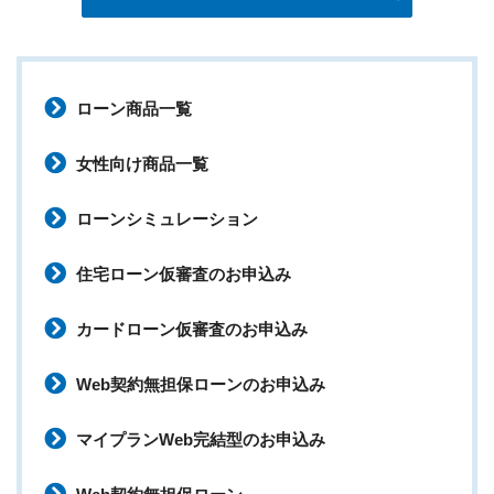
ローン商品一覧
女性向け商品一覧
ローンシミュレーション
住宅ローン仮審査のお申込み
カードローン仮審査のお申込み
Web契約無担保ローンのお申込み
マイプランWeb完結型のお申込み