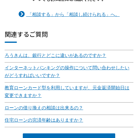
「相談する」から「相談し続けられる」へ。
関連するご質問
ろうきんは、銀行とどこに違いがあるのですか？
インターネットバンキングの操作について問い合わせしたい
がどうすればいいですか？
教育ローンカード型を利用していますが、元金返済開始日は
変更できますか？
ローンの借り換えの相談は出来るの？
住宅ローンの完済年齢はありますか？