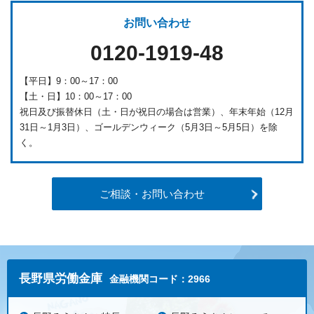
お問い合わせ
0120-1919-48
【平日】9：00～17：00
【土・日】10：00～17：00
祝日及び振替休日（土・日が祝日の場合は営業）、年末年始（12月
31日～1月3日）、ゴールデンウィーク（5月3日～5月5日）を除
く。
ご相談・お問い合わせ
長野県労働金庫
金融機関コード：2966