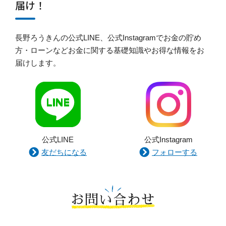
届け！
長野ろうきんの公式LINE、公式Instagramでお金の貯め
方・ローンなどお金に関する基礎知識やお得な情報をお
届けします。
公式LINE
公式Instagram
友だちになる
フォローする
お問い合わせ