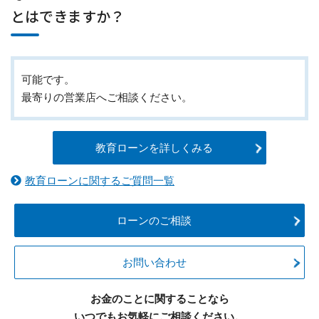
とはできますか？
可能です。
最寄りの営業店へご相談ください。
教育ローンを詳しくみる
教育ローンに関するご質問一覧
ローンのご相談
お問い合わせ
お金のことに関することなら
いつでもお気軽にご相談ください。