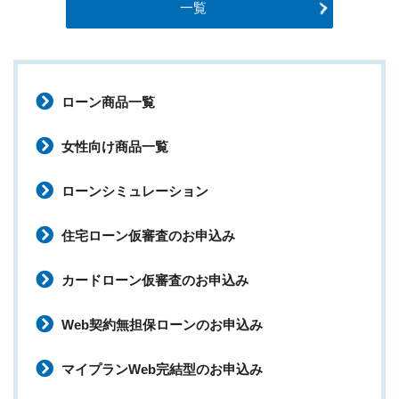
一覧
ローン商品一覧
女性向け商品一覧
ローンシミュレーション
住宅ローン仮審査のお申込み
カードローン仮審査のお申込み
Web契約無担保ローンのお申込み
マイプランWeb完結型のお申込み