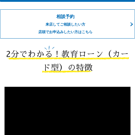
相談予約
来店してご相談したい方
店頭でお申込みしたい方はこちら
2分でわかる！教育ローン（カー
ド型）の特徴