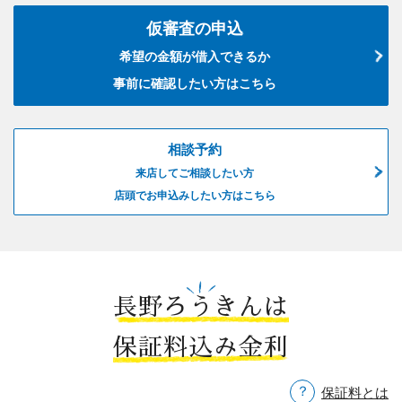
仮審査の申込
希望の金額が借入できるか
事前に確認したい方はこちら
相談予約
来店してご相談したい方
店頭でお申込みしたい方はこちら
長野ろうきんは
保証料込み金利
保証料とは