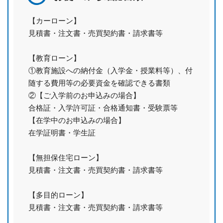
【カーローン】
見積書・注文書・売買契約書・請求書等
【教育ローン】
①教育施設への納付金（入学金・授業料等）、付
随する費用等の必要資金を確認できる書類
②【ご入学前のお申込みの場合】
合格証・入学許可証・合格通知書・受験票等
【在学中のお申込みの場合】
在学証明書・学生証
【無担保住宅ローン】
見積書・注文書・売買契約書・請求書等
【多目的ローン】
見積書・注文書・売買契約書・請求書等