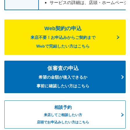
サービスの詳細は、店頭・ホームページ
Web契約の申込
来店不要！お申込みからご契約まで
Webで完結したい方はこちら
仮審査の申込
希望の金額が借入できるか
事前に確認したい方はこちら
相談予約
来店してご相談したい方
店頭でお申込みしたい方はこちら