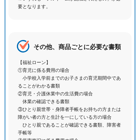
要となります。
その他、商品ごとに必要な書類
【福祉ローン】
①育児に係る費用の場合
小学校入学前までのお子さまの育児期間中であ
ることがわかる書類
②育児・介護休業中の生活費の場合
休業の確認できる書類
③ひとり親世帯・身障者手帳をお持ちの方または
障がい者の方と生計を一にしている方の場合
ひとり親であることが確認できる書類、障害者
手帳等