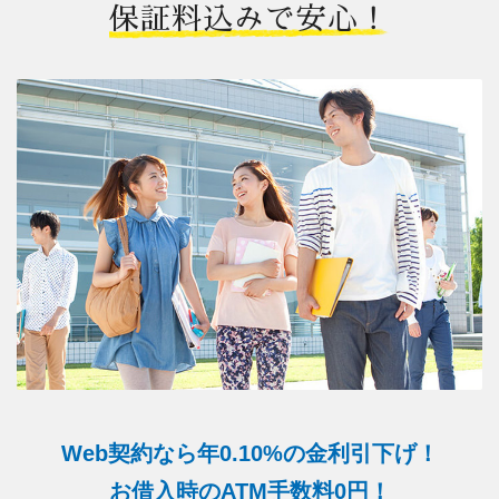
保証料込みで安心！
Web契約なら年0.10%の金利引下げ！
お借入時のATM手数料0円！