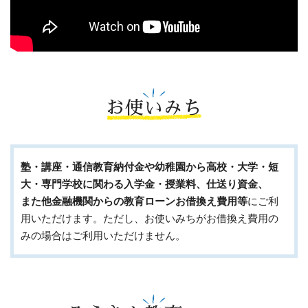
お使いみち
塾・講座・通信教育納付金や幼稚園から高校・大学・短
大・専門学校に関わる入学金・授業料、仕送り資金、
また他金融機関からの教育ローンお借換え費用等
にご利
用いただけます。ただし、お使いみちがお借換え費用の
みの場合はご利用いただけません。