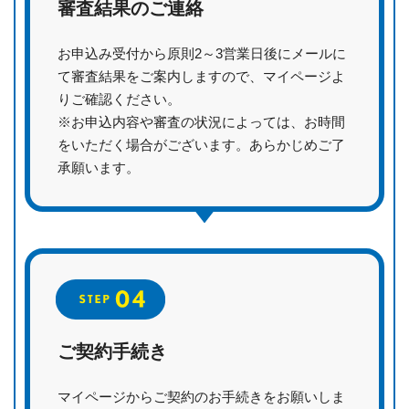
審査結果のご連絡
お申込み受付から原則2～3営業日後にメールに
て審査結果をご案内しますので、マイページよ
りご確認ください。
※お申込内容や審査の状況によっては、お時間
をいただく場合がございます。あらかじめご了
承願います。
ご契約手続き
マイページからご契約のお手続きをお願いしま