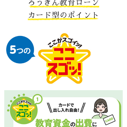
ろうきん教育ローン
カード型のポイント