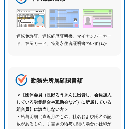
運転免許証、運転経歴証明書、
マイナンバーカー
ド、在留カード、
特別永住者証明書のいずれか
勤務先所属確認書類
＜【団体会員（長野ろうきんに出資し、会員加入
している労働組合や互助会など）に所属している
組合員】に該当しない方＞
・給与明細（直近月のもの。社名および氏名の記
載があるもの。手書きの給与明細の場合は社印が