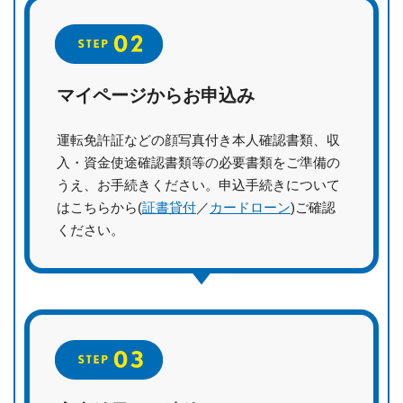
マイページからお申込み
運転免許証などの顔写真付き本人確認書類、収
入・資金使途確認書類等の必要書類をご準備の
うえ、お手続きください。申込手続きについて
はこちらから(
証書貸付
／
カードローン
)ご確認
ください。