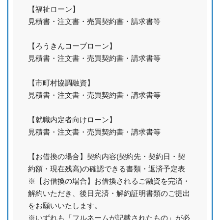
【福祉ローン】
見積書・注文書・売買契約書・請求書等
【ろうきんコープローン】
見積書・注文書・売買契約書・請求書等
【市町村協調融資】
見積書・注文書・売買契約書・請求書等
【就職内定者向けローン】
見積書・注文書・売買契約書・請求書等
【お借換の場合】契約内容(契約先・契約日・契
約額・現在残高)の確認できる書類・返済予定表
※【お借換の場合】お借換されるご融資を完済・
解約いただき、後日完済・解約証明書類のご提出
をお願いいたします。
※いずれも「フルネームが記載されたもの」が必