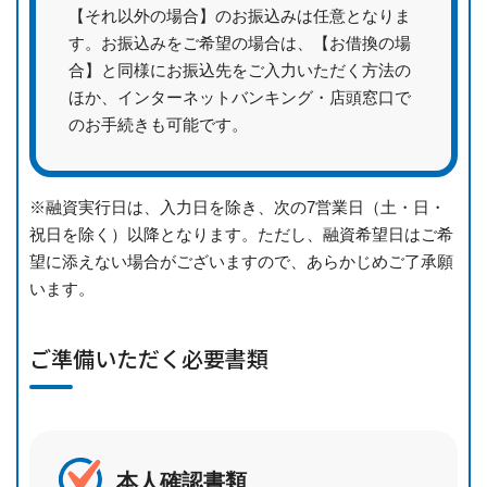
【それ以外の場合】のお振込みは任意となりま
す。お振込みをご希望の場合は、【お借換の場
合】と同様にお振込先をご入力いただく方法の
ほか、インターネットバンキング・店頭窓口で
のお手続きも可能です。
※融資実行日は、入力日を除き、次の7営業日（土・日・
祝日を除く）以降となります。ただし、融資希望日はご希
望に添えない場合がございますので、あらかじめご了承願
います。
ご準備いただく必要書類
本人確認書類