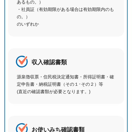
あるもの。）
・社員証（有効期限がある場合は有効期限内のも
の。）
のいずれか
収入確認書類
源泉徴収票・住民税決定通知書・所得証明書・確
定申告書・納税証明書（その１･その２）等
(直近の確認書類が必要となります。)
お使いみち確認書類