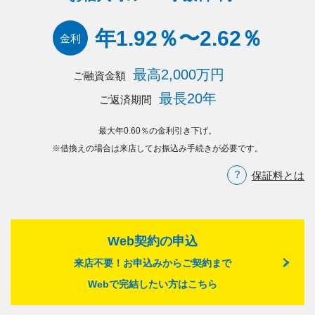
年1.92％〜2.62％
金利
最高2,000万円
ご融資金額
最長20年
ご返済期間
最大年0.60％の金利引き下げ。
※借換えの場合は来店してお振込み手続きが必要です。
保証料とは
Web契約の申込
来店不要！お申込みからご契約まで
Webで完結したい方はこちら