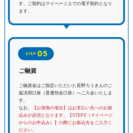
す。ご契約はマイページ上での電子契約となり
ます。
ご融資
ご融資金はご指定いただいた長野ろうきんのご
返済用口座（普通預金口座）へご入金いたしま
す。
なお、
【お借換の場合】はお支払い先へのお振
込みが必須となります。【STEP2（マイページ
からのお申込み）】の際にお振込先をご入力く
ださい。