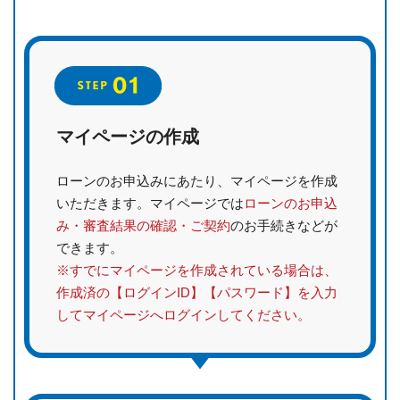
マイページの作成
ローンのお申込みにあたり、マイページを作成
いただきます。マイページでは
ローンのお申込
み・審査結果の確認・ご契約
のお手続きなどが
できます。
※すでにマイページを作成されている場合は、
作成済の【ログインID】【パスワード】を入力
してマイページへログインしてください。