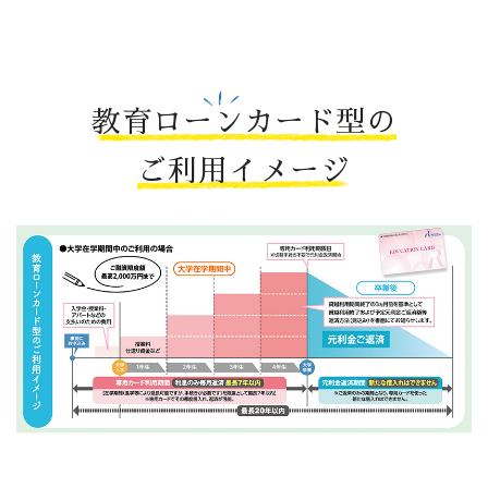
教育ローンカード型の
ご利用イメージ