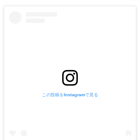
この投稿をInstagramで見る