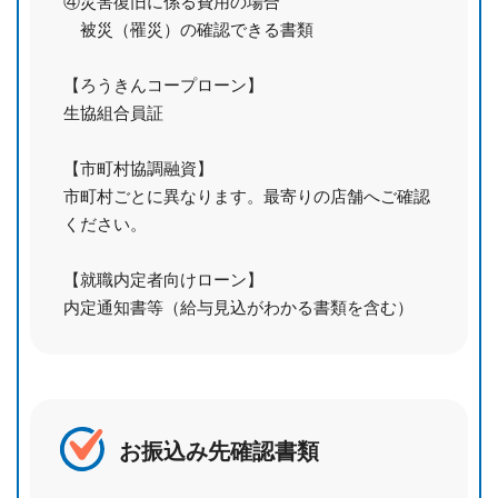
④災害復旧に係る費用の場合
被災（罹災）の確認できる書類
【ろうきんコープローン】
生協組合員証
【市町村協調融資】
市町村ごとに異なります。最寄りの店舗へご確認
ください。
【就職内定者向けローン】
内定通知書等（給与見込がわかる書類を含む）
お振込み先確認書類