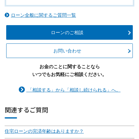
ローン全般に関するご質問一覧
ローンのご相談
お問い合わせ
お金のことに関することなら
いつでもお気軽にご相談ください。
「相談する」から「相談し続けられる」へ。
関連するご質問
住宅ローンの完済年齢はありますか？