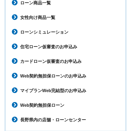
ローン商品一覧
女性向け商品一覧
ローンシミュレーション
住宅ローン仮審査のお申込み
カードローン仮審査のお申込み
Web契約無担保ローンのお申込み
マイプランWeb完結型のお申込み
Web契約無担保ローン
長野県内の店舗・ローンセンター