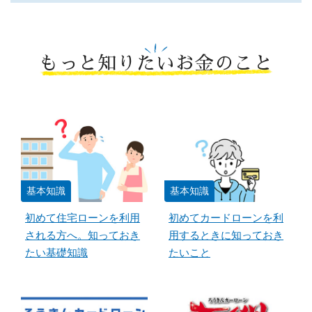
もっと知りたいお金のこと
基本知識
基本知識
初めて住宅ローンを利用
初めてカードローンを利
される方へ。知っておき
用するときに知っておき
たい基礎知識
たいこと