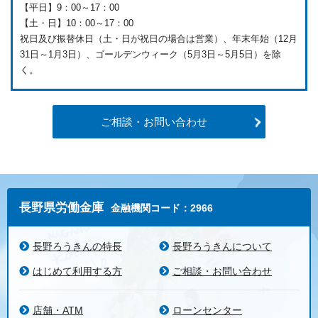
【平日】9：00～17：00
【土・日】10：00～17：00
祝日及び振替休日（土・日が祝日の場合は営業）、年末年始（12月
31日～1月3日）、ゴールデンウィーク（5月3日～5月5日）を除
く。
ご相談・お問い合わせ
長野県労働金庫
金融機関コード：2966
長野ろうきんの特長
長野ろうきんについて
はじめて利用する方
ご相談・お問い合わせ
店舗・ATM
ローンセンター