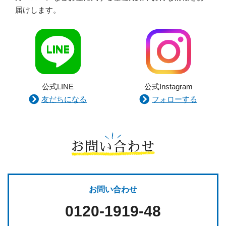
届けします。
公式LINE
公式Instagram
友だちになる
フォローする
お問い合わせ
お問い合わせ
0120-1919-48