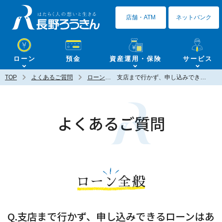
長野ろうきん
店舗・ATM
ネットバンク
ローン
預金
資産運用・保険
サービス
TOP
よくあるご質問
ローン全般
支店まで行かず、申し込みできるローンはありますか？
よくあるご質問
ローン全般
Q.支店まで行かず、申し込みできるローンはあ