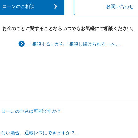
ローンのご相談
お問い合わせ
お金のことに関することなら
いつでもお気軽にご相談ください。
「相談する」から「相談し続けられる」へ。
、ローンの申込は可能ですか？
くない場合、通帳レスにできますか？