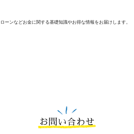
貯め方・ローンなどお金に関する基礎知識やお得な情報をお届けします。
お問い合わせ