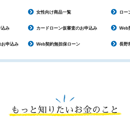
女性向け商品一覧
ロー
申込み
カードローン仮審査のお申込み
We
のお申込み
Web契約無担保ローン
長野
もっと知りたいお金のこと