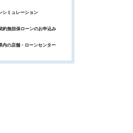
ンシミュレーション
b契約無担保ローンのお申込み
県内の店舗・ローンセンター