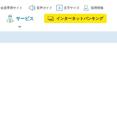
会員専用サイト
音声ガイド
文字サイズ
採用情報
サービス
インターネットバンキング