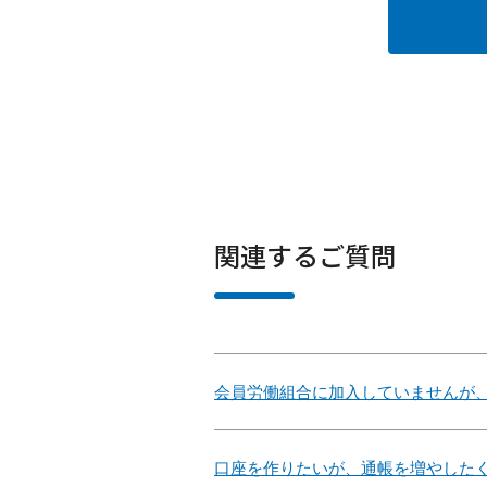
関連するご質問
会員労働組合に加入していませんが
口座を作りたいが、通帳を増やした