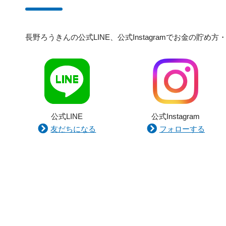
長野ろうきんの公式LINE、公式Instagramでお金の
公式LINE
公式Instagram
友だちになる
フォローする