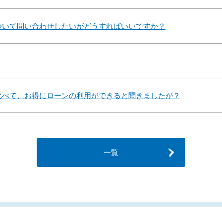
ついて問い合わせしたいがどうすればいいですか？
比べて、お得にローンの利用ができると聞きましたが？
一覧