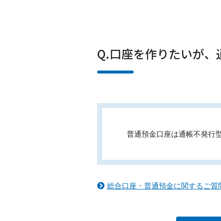
Q.口座を作りたいが
普通預金口座は通帳不発行
総合口座・普通預金に関するご質