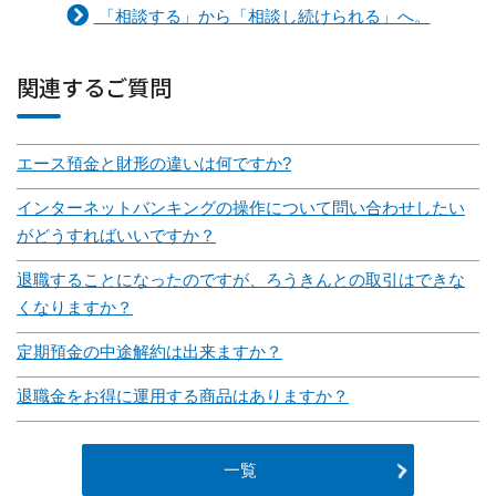
「相談する」から「相談し続けられる」へ。
関連するご質問
エース預金と財形の違いは何ですか?
インターネットバンキングの操作について問い合わせしたい
がどうすればいいですか？
退職することになったのですが、ろうきんとの取引はできな
くなりますか？
定期預金の中途解約は出来ますか？
退職金をお得に運用する商品はありますか？
一覧