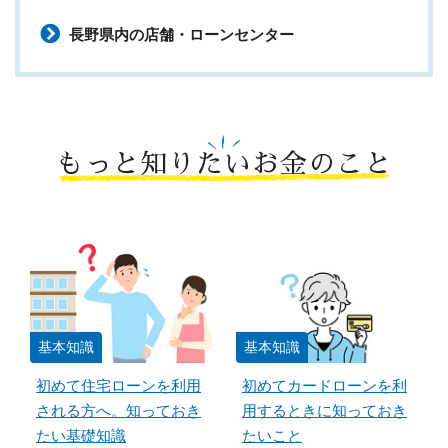
長野県内の店舗・ローンセンター
もっと知りたいお金のこと
基本知識
基本知識
初めて住宅ローンを利用
初めてカードローンを利
される方へ。知っておき
用するときに知っておき
たい基礎知識
たいこと