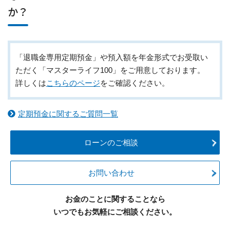
か？
「退職金専用定期預金」や預入額を年金形式でお受取い
ただく「マスターライフ100」をご用意しております。
詳しくは
こちらのページ
をご確認ください。
定期預金に関するご質問一覧
ローンのご相談
お問い合わせ
お金のことに関することなら
いつでもお気軽にご相談ください。