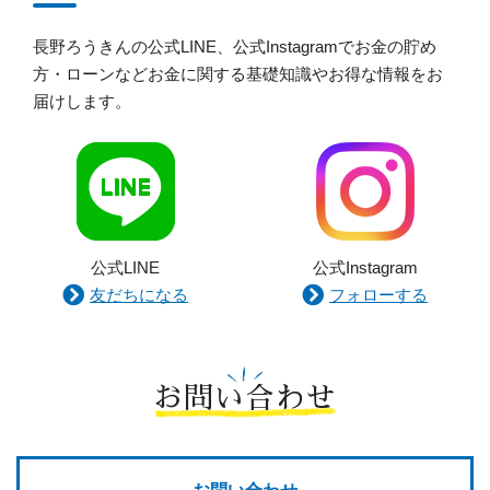
長野ろうきんの公式LINE、公式Instagramでお金の貯め
方・ローンなどお金に関する基礎知識やお得な情報をお
届けします。
公式LINE
公式Instagram
友だちになる
フォローする
お問い合わせ