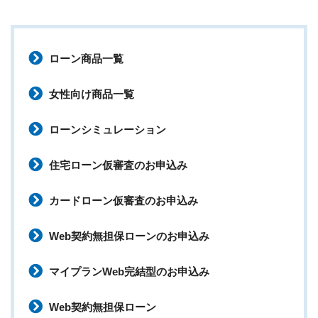
ローン商品一覧
女性向け商品一覧
ローンシミュレーション
住宅ローン仮審査のお申込み
カードローン仮審査のお申込み
Web契約無担保ローンのお申込み
マイプランWeb完結型のお申込み
Web契約無担保ローン