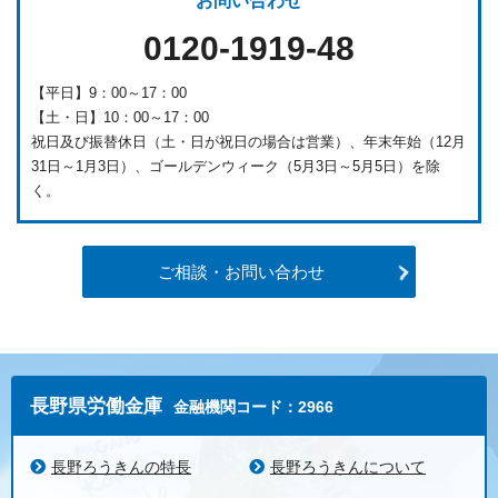
お問い合わせ
0120-1919-48
【平日】9：00～17：00
【土・日】10：00～17：00
祝日及び振替休日（土・日が祝日の場合は営業）、年末年始（12月
31日～1月3日）、ゴールデンウィーク（5月3日～5月5日）を除
く。
ご相談・お問い合わせ
長野県労働金庫
金融機関コード：2966
長野ろうきんの特長
長野ろうきんについて