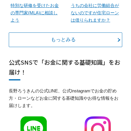
特別な研修を受けたお金
うちの会社に労働組合が
の専門家(MLA)に相談し
ないのですが住宅ローン
よう
は借りられますか？
もっとみる
公式SNSで「お金に関する基礎知識」をお
届け！
長野ろうきんの公式LINE、公式Instagramでお金の貯め
方・ローンなどお金に関する基礎知識やお得な情報をお
届けします。