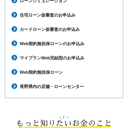
ローンシミュレーション
住宅ローン仮審査のお申込み
カードローン仮審査のお申込み
Web契約無担保ローンのお申込み
マイプランWeb完結型のお申込み
Web契約無担保ローン
長野県内の店舗・ローンセンター
もっと知りたいお金のこと