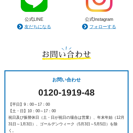
公式LINE
公式Instagram
友だちになる
フォローする
お問い合わせ
お問い合わせ
0120-1919-48
【平日】9：00～17：00
【土・日】10：00～17：00
祝日及び振替休日（土・日が祝日の場合は営業）、年末年始（12月
31日～1月3日）、ゴールデンウィーク（5月3日～5月5日）を除
く。