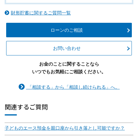
財形貯蓄に関するご質問一覧
ローンのご相談
お問い合わせ
お金のことに関することなら
いつでもお気軽にご相談ください。
「相談する」から「相談し続けられる」へ。
関連するご質問
子どものエース預金を親口座から引き落とし可能ですか？