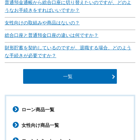
普通預金通帳から総合口座に切り替えたいのですが、どのよ
うなお手続きをすればいいですか？
女性向けの取組みや商品はないの？
総合口座と普通預金口座の違いは何ですか？
財形貯蓄を契約しているのですが、退職する場合、どのよう
な手続きが必要ですか？
一覧
ローン商品一覧
女性向け商品一覧