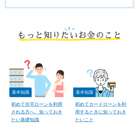
もっと知りたいお金のこと
基本知識
基本知識
初めて住宅ローンを利用
初めてカードローンを利
される方へ。知っておき
用するときに知っておき
たい基礎知識
たいこと