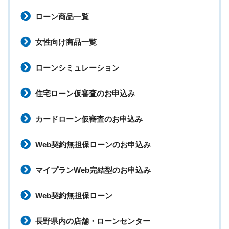
ローン商品一覧
女性向け商品一覧
ローンシミュレーション
住宅ローン仮審査のお申込み
カードローン仮審査のお申込み
Web契約無担保ローンのお申込み
マイプランWeb完結型のお申込み
Web契約無担保ローン
長野県内の店舗・ローンセンター