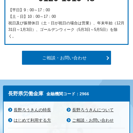
【平日】9：00～17：00
【土・日】10：00～17：00
祝日及び振替休日（土・日が祝日の場合は営業）、年末年始（12月
31日～1月3日）、ゴールデンウィーク（5月3日～5月5日）を除
く。
ご相談・お問い合わせ
長野県労働金庫
金融機関コード：2966
長野ろうきんの特長
長野ろうきんについて
はじめて利用する方
ご相談・お問い合わせ