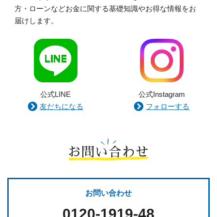
方・ローンなどお金に関する基礎知識やお得な情報をお
届けします。
公式LINE
公式Instagram
友だちになる
フォローする
お問い合わせ
お問い合わせ
0120-1919-48