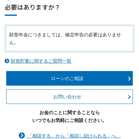
必要はありますか？
財形年金につきましては、確定申告の必要はありませ
ん。
財形貯蓄に関するご質問一覧
ローンのご相談
お問い合わせ
お金のことに関することなら
いつでもお気軽にご相談ください。
「相談する」から「相談し続けられる」へ。