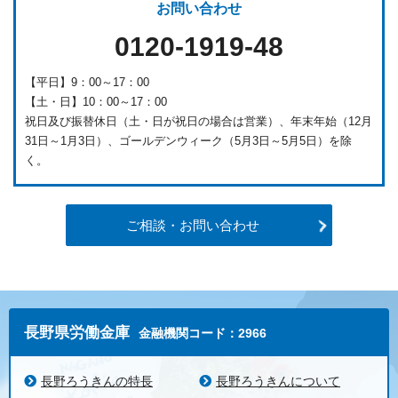
お問い合わせ
0120-1919-48
【平日】9：00～17：00
【土・日】10：00～17：00
祝日及び振替休日（土・日が祝日の場合は営業）、年末年始（12月
31日～1月3日）、ゴールデンウィーク（5月3日～5月5日）を除
く。
ご相談・お問い合わせ
長野県労働金庫
金融機関コード：2966
長野ろうきんの特長
長野ろうきんについて