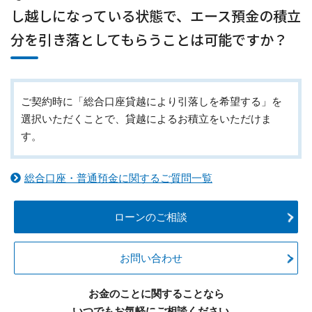
し越しになっている状態で、エース預金の積立
分を引き落としてもらうことは可能ですか？
ご契約時に「総合口座貸越により引落しを希望する」を
選択いただくことで、貸越によるお積立をいただけま
す。
総合口座・普通預金に関するご質問一覧
ローンのご相談
お問い合わせ
お金のことに関することなら
いつでもお気軽にご相談ください。