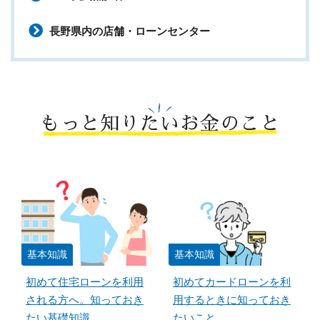
長野県内の店舗・ローンセンター
もっと知りたいお金のこと
基本知識
基本知識
初めて住宅ローンを利用
初めてカードローンを利
される方へ。知っておき
用するときに知っておき
たい基礎知識
たいこと