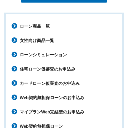
ローン商品一覧
女性向け商品一覧
ローンシミュレーション
住宅ローン仮審査のお申込み
カードローン仮審査のお申込み
Web契約無担保ローンのお申込み
マイプランWeb完結型のお申込み
Web契約無担保ローン