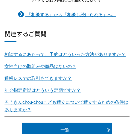
「相談する」から「相談し続けられる」へ。
関連するご質問
相談するにあたって、予約はどういった方法がありますか？
女性向けの取組みや商品はないの？
通帳レスでの取引もできますか？
年金指定定期はどういう定期ですか？
ろうきんchou-chouこども積立について積立するための条件は
ありますか？
一覧