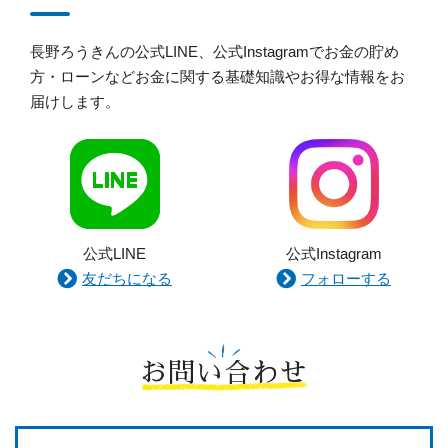
長野ろうきんの公式LINE、公式Instagramでお金の貯め
方・ローンなどお金に関する基礎知識やお得な情報をお
届けします。
公式LINE
公式Instagram
友だちになる
フォローする
お問い合わせ