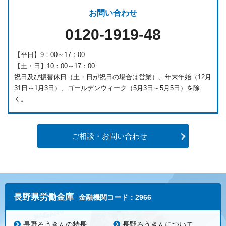
お問い合わせ
0120-1919-48
【平日】9：00～17：00
【土・日】10：00～17：00
祝日及び振替休日（土・日が祝日の場合は営業）、年末年始（12月
31日～1月3日）、ゴールデンウィーク（5月3日～5月5日）を除
く。
ご相談・お問い合わせ
長野県労働金庫
金融機関コード：2966
長野ろうきんの特長
長野ろうきんについて