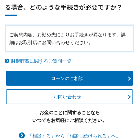
る場合、どのような手続きが必要ですか？
ご契約内容、お勤め先によりお手続きが異なります。詳
細はお取引店にお問い合わせください。
財形貯蓄に関するご質問一覧
ローンのご相談
お問い合わせ
お金のことに関することなら
いつでもお気軽にご相談ください。
「相談する」から「相談し続けられる」へ。