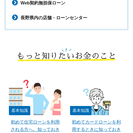
Web契約無担保ローン
長野県内の店舗・ローンセンター
もっと知りたいお金のこと
基本知識
基本知識
初めて住宅ローンを利用
初めてカードローンを利
される方へ。知っておき
用するときに知っておき