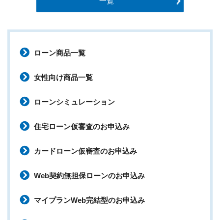
一覧
ローン商品一覧
女性向け商品一覧
ローンシミュレーション
住宅ローン仮審査のお申込み
カードローン仮審査のお申込み
Web契約無担保ローンのお申込み
マイプランWeb完結型のお申込み