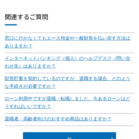
関連するご質問
窓口に行かなくてもエース預金や一般財形を払い戻す方法は
ありますか？
インターネットバンキング（個人）のヘルプデスク（問い合
わせ先）はありますか？
財形貯蓄を契約しているのですが、退職する場合、どのよう
な手続きが必要ですか？
ローン利用中ですが退職・転職しました。今あるローンはど
うすればいいですか？
退職者・高齢者向けのおすすめ商品はありますか？