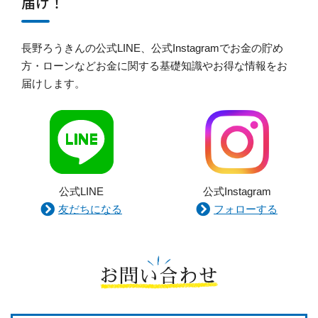
届け！
長野ろうきんの公式LINE、公式Instagramでお金の貯め
方・ローンなどお金に関する基礎知識やお得な情報をお
届けします。
公式LINE
公式Instagram
友だちになる
フォローする
お問い合わせ