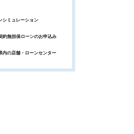
ンシミュレーション
b契約無担保ローンのお申込み
県内の店舗・ローンセンター