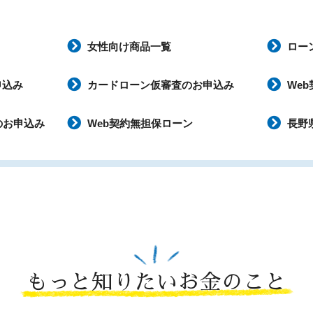
女性向け商品一覧
ロー
申込み
カードローン仮審査のお申込み
We
のお申込み
Web契約無担保ローン
長野
もっと知りたいお金のこと