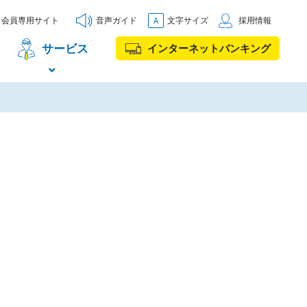
会員専用サイト
音声ガイド
文字サイズ
採用情報
サービス
インターネットバンキング