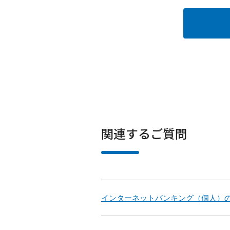
関連するご質問
インターネットバンキング（個人）