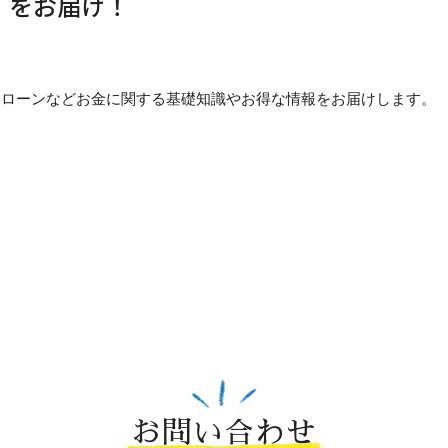
」をお届け！
貯め方・ローンなどお金に関する基礎知識やお得な情報をお届けします。
お問い合わせ