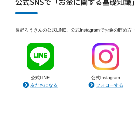
公式SNSで「お金に関する基礎知識
長野ろうきんの公式LINE、公式Instagramでお金の
公式LINE
公式Instagram
友だちになる
フォローする