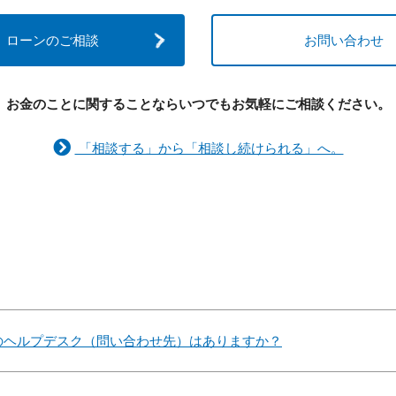
ローンのご相談
お問い合わせ
お金のことに関することなら
いつでもお気軽にご相談ください。
「相談する」から「相談し続けられる」へ。
のヘルプデスク（問い合わせ先）はありますか？