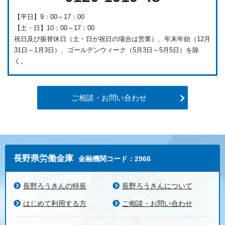
【平日】9：00～17：00
【土・日】10：00～17：00
祝日及び振替休日（土・日が祝日の場合は営業）、年末年始（12月
31日～1月3日）、ゴールデンウィーク（5月3日～5月5日）を除
く。
ご相談・お問い合わせ
長野県労働金庫
金融機関コード：2966
長野ろうきんの特長
長野ろうきんについて
はじめて利用する方
ご相談・お問い合わせ