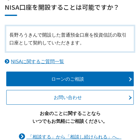
NISA口座を開設することは可能ですか？
長野ろうきんで開設した普通預金口座を投資信託の取引
口座として契約していただきます。
NISAに関するご質問一覧
ローンのご相談
お問い合わせ
お金のことに関することなら
いつでもお気軽にご相談ください。
「相談する」から「相談し続けられる」へ。