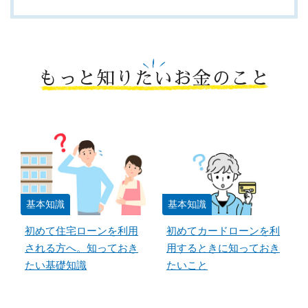
もっと知りたいお金のこと
基本知識
基本知識
初めて住宅ローンを利用
初めてカードローンを利
される方へ。知っておき
用するときに知っておき
たい基礎知識
たいこと