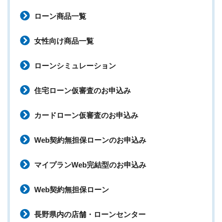
ローン商品一覧
女性向け商品一覧
ローンシミュレーション
住宅ローン仮審査のお申込み
カードローン仮審査のお申込み
Web契約無担保ローンのお申込み
マイプランWeb完結型のお申込み
Web契約無担保ローン
長野県内の店舗・ローンセンター