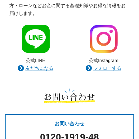
方・ローンなどお金に関する基礎知識やお得な情報をお
届けします。
公式LINE
公式Instagram
友だちになる
フォローする
お問い合わせ
お問い合わせ
0120-1919-48