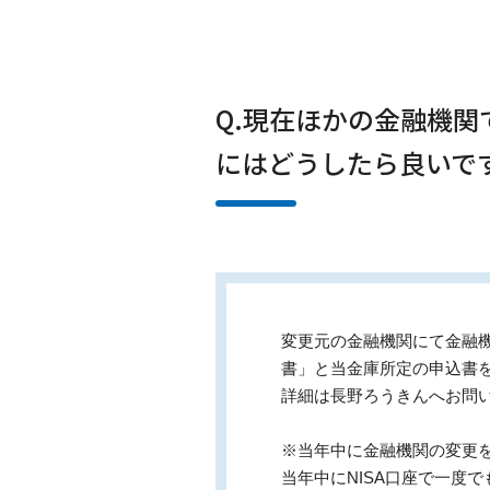
Q.現在ほかの金融機関
にはどうしたら良いで
変更元の金融機関にて金融
書」と当金庫所定の申込書を
詳細は長野ろうきんへお問
※当年中に金融機関の変更を
当年中にNISA口座で一度