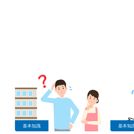
基本知識
基本知