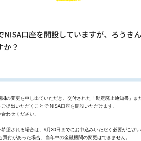
でNISA口座を開設していますが、ろうきん
すか？
機関の変更を申し出ていただき、交付された「勘定廃止通知書」ま
ご提出いただくことで NISA口座を開設いただけます。
い合わせください。
希望される場合は、9月30日までにお申込みいただく必要がござ
でも買付があった場合、当年中の金融機関の変更はできません。