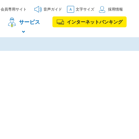
会員専用サイト
音声ガイド
文字サイズ
採用情報
サービス
インターネットバンキング