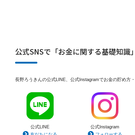
公式SNSで「お金に関する基礎知識
長野ろうきんの公式LINE、公式Instagramでお金の
公式LINE
公式Instagram
友だちになる
フォローする