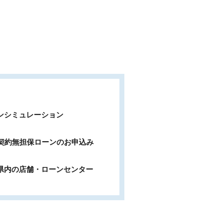
ンシミュレーション
b契約無担保ローンのお申込み
県内の店舗・ローンセンター