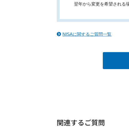
翌年から変更を希望される場
NISAに関するご質問一覧
関連するご質問