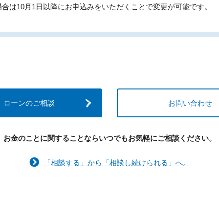
合は10月1日以降にお申込みをいただくことで変更が可能です。
ローンのご相談
お問い合わせ
お金のことに関することなら
いつでもお気軽にご相談ください。
「相談する」から「相談し続けられる」へ。