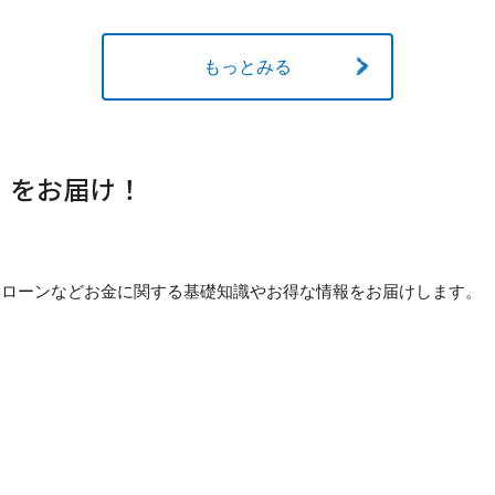
もっとみる
」をお届け！
貯め方・ローンなどお金に関する基礎知識やお得な情報をお届けします。