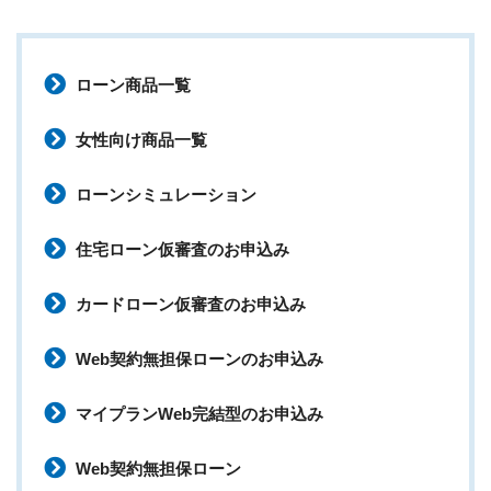
ローン商品一覧
女性向け商品一覧
ローンシミュレーション
住宅ローン仮審査のお申込み
カードローン仮審査のお申込み
Web契約無担保ローンのお申込み
マイプランWeb完結型のお申込み
Web契約無担保ローン