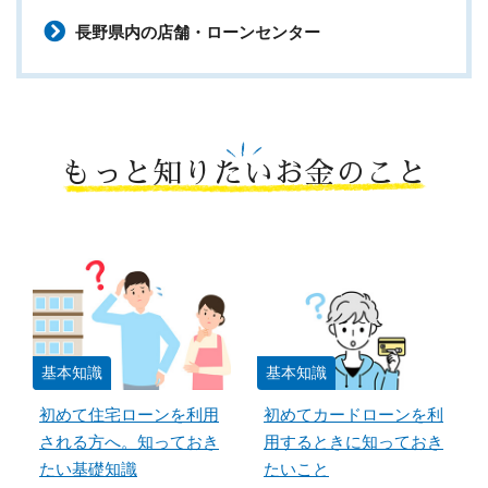
長野県内の店舗・ローンセンター
もっと知りたいお金のこと
基本知識
基本知識
初めて住宅ローンを利用
初めてカードローンを利
される方へ。知っておき
用するときに知っておき
たい基礎知識
たいこと