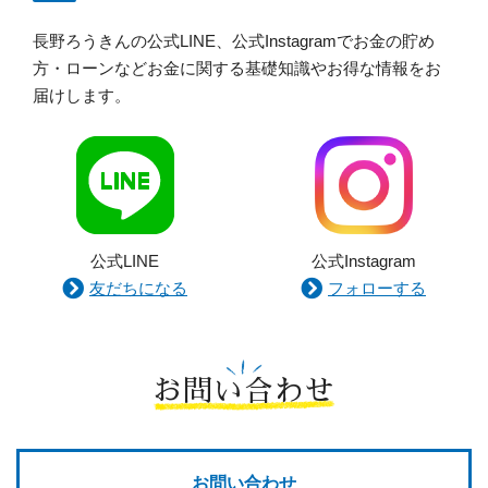
長野ろうきんの公式LINE、公式Instagramでお金の貯め
方・ローンなどお金に関する基礎知識やお得な情報をお
届けします。
公式LINE
公式Instagram
友だちになる
フォローする
お問い合わせ
お問い合わせ