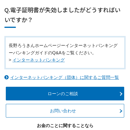
Q.電子証明書が失効しましたがどうすればい
いですか？
長野ろうきんホームページーインターネットバンキング
ーバンキングガイドのQ&Aをご覧ください。
>
インターネットバンキング
インターネットバンキング（団体）に関するご質問一覧
ローンのご相談
お問い合わせ
お金のことに関することなら