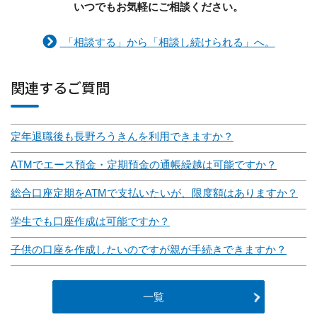
いつでもお気軽にご相談ください。
「相談する」から「相談し続けられる」へ。
関連するご質問
定年退職後も長野ろうきんを利用できますか？
ATMでエース預金・定期預金の通帳繰越は可能ですか？
総合口座定期をATMで支払いたいが、限度額はありますか？
学生でも口座作成は可能ですか？
子供の口座を作成したいのですが親が手続きできますか？
一覧