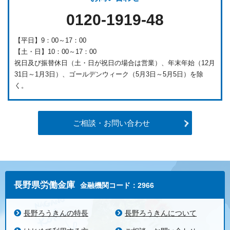
0120-1919-48
【平日】9：00～17：00
【土・日】10：00～17：00
祝日及び振替休日（土・日が祝日の場合は営業）、年末年始（12月
31日～1月3日）、ゴールデンウィーク（5月3日～5月5日）を除
く。
ご相談・お問い合わせ
長野県労働金庫
金融機関コード：2966
長野ろうきんの特長
長野ろうきんについて