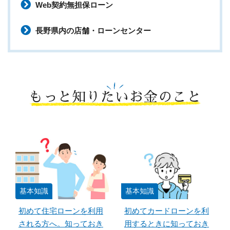
Web契約無担保ローン
長野県内の店舗・ローンセンター
もっと知りたいお金のこと
基本知識
基本知識
初めて住宅ローンを利用
初めてカードローンを利
される方へ。知っておき
用するときに知っておき