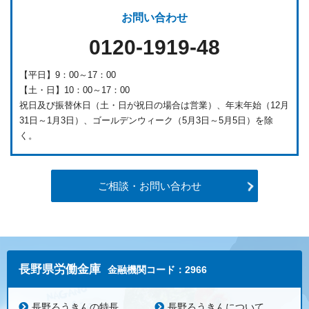
お問い合わせ
0120-1919-48
【平日】9：00～17：00
【土・日】10：00～17：00
祝日及び振替休日（土・日が祝日の場合は営業）、年末年始（12月
31日～1月3日）、ゴールデンウィーク（5月3日～5月5日）を除
く。
ご相談・お問い合わせ
長野県労働金庫
金融機関コード：2966
長野ろうきんの特長
長野ろうきんについて