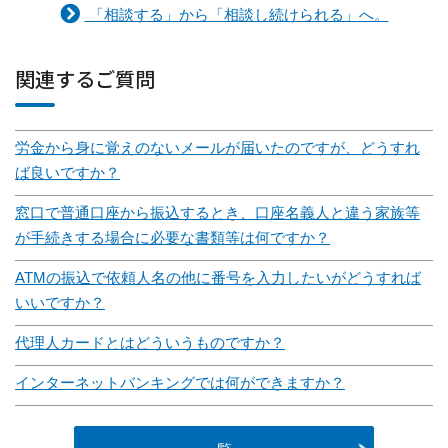
「相談する」から「相談し続けられる」へ。
関連するご質問
労金から身に覚えのないメールが届いたのですが、どうすれ
ば良いですか？
窓口で普通口座から振込するとき、口座名義人と違う家族等
が手続きする場合に必要な書類等は何ですか？
ATMの振込で依頼人名の他に番号を入力したいがどうすれば
いいですか？
代理人カードとはどういうものですか？
インターネットバンキングでは何ができますか？