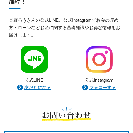
届け！
長野ろうきんの公式LINE、公式Instagramでお金の貯め
方・ローンなどお金に関する基礎知識やお得な情報をお
届けします。
公式LINE
公式Instagram
友だちになる
フォローする
お問い合わせ