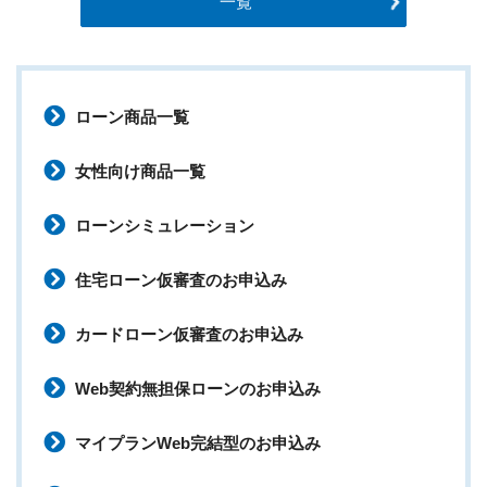
一覧
ローン商品一覧
女性向け商品一覧
ローンシミュレーション
住宅ローン仮審査のお申込み
カードローン仮審査のお申込み
Web契約無担保ローンのお申込み
マイプランWeb完結型のお申込み