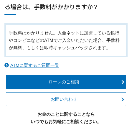
る場合は、手数料がかかりますか？
手数料はかかりません。入金ネットに加盟している銀行
やコンビニなどのATMでご入金いただいた場合、手数料
が無料、もしくは即時キャッシュバックされます。
ATMに関するご質問一覧
ローンのご相談
お問い合わせ
お金のことに関することなら
いつでもお気軽にご相談ください。