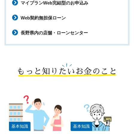
マイプランWeb完結型のお申込み
Web契約無担保ローン
長野県内の店舗・ローンセンター
もっと知りたいお金のこと
基本知識
基本知識