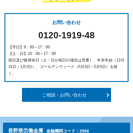
お問い合わせ
0120-1919-48
【平日】9：00～17：00
【土・日】10：00～17：00
祝日及び振替休日（土・日が祝日の場合は営業）、年末年始（12月
31日～1月3日）、ゴールデンウィーク（5月3日～5月5日）を除
く。
ご相談・お問い合わせ
長野県労働金庫
金融機関コード：2966