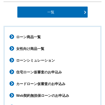
一覧
ローン商品一覧
女性向け商品一覧
ローンシミュレーション
住宅ローン仮審査のお申込み
カードローン仮審査のお申込み
Web契約無担保ローンのお申込み