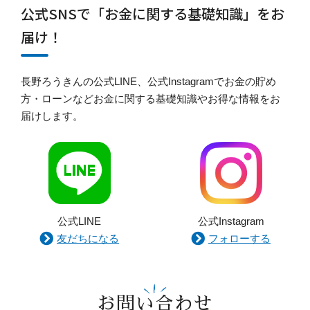
公式SNSで「お金に関する基礎知識」をお
届け！
長野ろうきんの公式LINE、公式Instagramでお金の貯め
方・ローンなどお金に関する基礎知識やお得な情報をお
届けします。
公式LINE
公式Instagram
友だちになる
フォローする
お問い合わせ