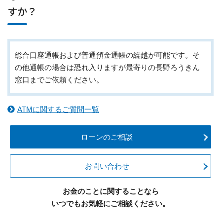
すか？
総合口座通帳および普通預金通帳の繰越が可能です。そ
の他通帳の場合は恐れ入りますが最寄りの長野ろうきん
窓口までご依頼ください。
ATMに関するご質問一覧
ローンのご相談
お問い合わせ
お金のことに関することなら
いつでもお気軽にご相談ください。