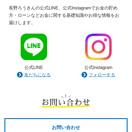
長野ろうきんの公式LINE、公式Instagramでお金の貯め
方・ローンなどお金に関する基礎知識やお得な情報をお
届けします。
公式LINE
公式Instagram
友だちになる
フォローする
お問い合わせ
お問い合わせ