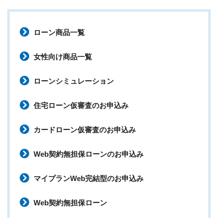
ローン商品一覧
女性向け商品一覧
ローンシミュレーション
住宅ローン仮審査のお申込み
カードローン仮審査のお申込み
Web契約無担保ローンのお申込み
マイプランWeb完結型のお申込み
Web契約無担保ローン