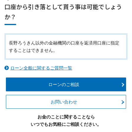
口座から引き落として貰う事は可能でしょう
か？
長野ろうきん以外の金融機関の口座を返済用口座に指定
することはできません。
ローン全般に関するご質問一覧
ローンのご相談
お問い合わせ
お金のことに関することなら
いつでもお気軽にご相談ください。