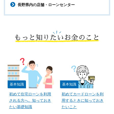
長野県内の店舗・ローンセンター
もっと知りたいお金のこと
基本知識
基本知識
初めて住宅ローンを利用
初めてカードローンを利
される方へ。知っておき
用するときに知っておき
たい基礎知識
たいこと