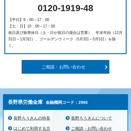
0120-1919-48
【平日】9：00～17：00
【土・日】10：00～17：00
祝日及び振替休日（土・日が祝日の場合は営業）、年末年始（12月
31日～1月3日）、ゴールデンウィーク（5月3日～5月5日）を除
く。
ご相談・お問い合わせ
長野県労働金庫
金融機関コード：2966
長野ろうきんの特長
長野ろうきんについて
はじめて利用する方
ご相談・お問い合わせ