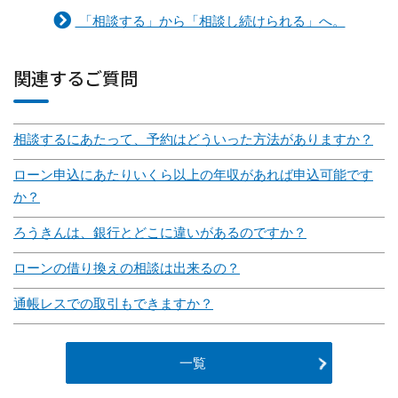
「相談する」から「相談し続けられる」へ。
関連するご質問
相談するにあたって、予約はどういった方法がありますか？
ローン申込にあたりいくら以上の年収があれば申込可能です
か？
ろうきんは、銀行とどこに違いがあるのですか？
ローンの借り換えの相談は出来るの？
通帳レスでの取引もできますか？
一覧