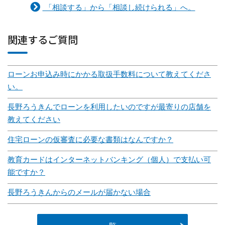
「相談する」から「相談し続けられる」へ。
関連するご質問
ローンお申込み時にかかる取扱手数料について教えてくださ
い。
長野ろうきんでローンを利用したいのですが最寄りの店舗を
教えてください
住宅ローンの仮審査に必要な書類はなんですか？
教育カードはインターネットバンキング（個人）で支払い可
能ですか？
長野ろうきんからのメールが届かない場合