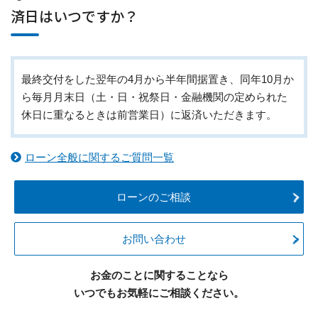
済日はいつですか？
最終交付をした翌年の4月から半年間据置き、同年10月か
ら毎月月末日（土・日・祝祭日・金融機関の定められた
休日に重なるときは前営業日）に返済いただきます。
ローン全般に関するご質問一覧
ローンのご相談
お問い合わせ
お金のことに関することなら
いつでもお気軽にご相談ください。