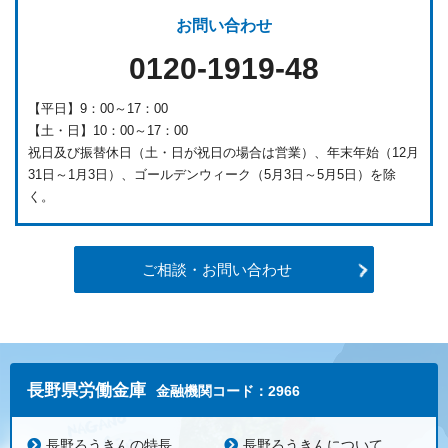
お問い合わせ
0120-1919-48
【平日】9：00～17：00
【土・日】10：00～17：00
祝日及び振替休日（土・日が祝日の場合は営業）、年末年始（12月
31日～1月3日）、ゴールデンウィーク（5月3日～5月5日）を除
く。
ご相談・お問い合わせ
長野県労働金庫
金融機関コード：2966
長野ろうきんの特長
長野ろうきんについて