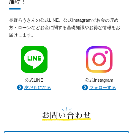
届け！
長野ろうきんの公式LINE、公式Instagramでお金の貯め
方・ローンなどお金に関する基礎知識やお得な情報をお
届けします。
公式LINE
公式Instagram
友だちになる
フォローする
お問い合わせ