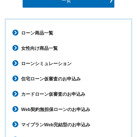
一覧
ローン商品一覧
女性向け商品一覧
ローンシミュレーション
住宅ローン仮審査のお申込み
カードローン仮審査のお申込み
Web契約無担保ローンのお申込み
マイプランWeb完結型のお申込み