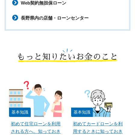
Web契約無担保ローン
長野県内の店舗・ローンセンター
もっと知りたいお金のこと
基本知識
基本知識
初めて住宅ローンを利用
初めてカードローンを利
される方へ。知っておき
用するときに知っておき