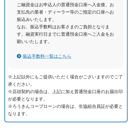
ご融資金はお申込人の普通預金口座へ入金後、お
支払先の業者・ディーラー等のご指定の口座へお
振込みいたします。
なお、振込手数料はお客さまのご負担となりま
す。融資実行日までに普通預金口座へご入金をお
願いいたします。
振込手数料一覧はこちら
※上記以外にもご提供いただく場合がございますのでご了
承ください。
※店頭契約の場合は、上記に加え普通預金口座のお届出印
が必要となります。
※ろうきんコープローンの場合は、生協組合員証が必要と
なります。