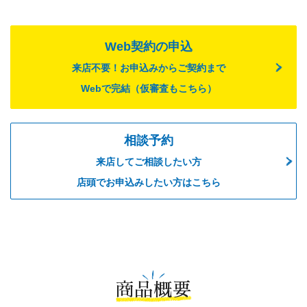
Web契約の申込
来店不要！お申込みからご契約まで
Webで完結（仮審査もこちら）
相談予約
来店してご相談したい方
店頭でお申込みしたい方はこちら
商品概要