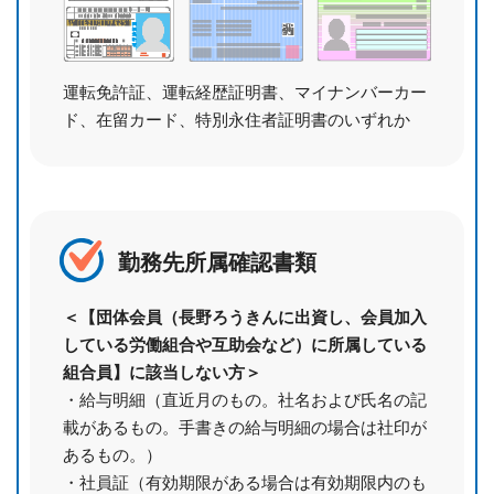
運転免許証、運転経歴証明書、
マイナンバーカー
ド、在留カード、
特別永住者証明書のいずれか
勤務先所属確認書類
＜【団体会員（長野ろうきんに出資し、会員加入
している労働組合や互助会など）に所属している
組合員】に該当しない方＞
・給与明細（直近月のもの。社名および氏名の記
載があるもの。手書きの給与明細の場合は社印が
あるもの。）
・社員証（有効期限がある場合は有効期限内のも