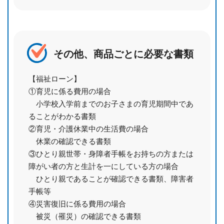
その他、商品ごとに必要な書類
【福祉ローン】
①育児に係る費用の場合
小学校入学前までのお子さまの育児期間中であ
ることがわかる書類
②育児・介護休業中の生活費の場合
休業の確認できる書類
③ひとり親世帯・身障者手帳をお持ちの方または
障がい者の方と生計を一にしている方の場合
ひとり親であることが確認できる書類、障害者
手帳等
④災害復旧に係る費用の場合
被災（罹災）の確認できる書類