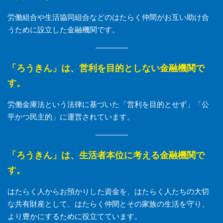
労働組合や生活協同組合などのはたらく仲間がお互い助け合
うために設立した金融機関です。
「ろうきん」は、営利を目的としない金融機関で
す。
労働金庫法という法律に基づいた「営利を目的とせず」「公
平かつ民主的」に運営されています。
「ろうきん」は、生活者本位に考える金融機関で
す。
はたらく人からお預かりした資金を、はたらく人たちの大切
な共有財産として、はたらく仲間とその家族の生活を守り、
より豊かにするために役立てています。