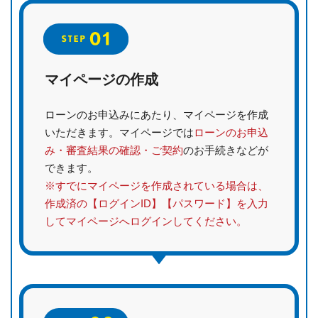
マイページの作成
ローンのお申込みにあたり、マイページを作成
いただきます。マイページでは
ローンのお申込
み・審査結果の確認・ご契約
のお手続きなどが
できます。
※すでにマイページを作成されている場合は、
作成済の【ログインID】【パスワード】を入力
してマイページへログインしてください。