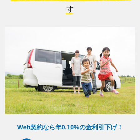
す
Web契約なら年0.10%の金利引下げ！