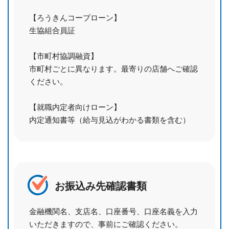
【ろうきんコープローン】
生協組合員証
【市町村協調融資】
市町村ごとに異なります。最寄りの店舗へご確認
ください。
【就職内定者向けローン】
内定通知書等（給与見込がわかる書類を含む）
お振込み先確認書類
金融機関名、支店名、口座番号、口座名義を入力
いただきますので、事前にご確認ください。