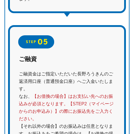
ご融資
ご融資金はご指定いただいた長野ろうきんのご
返済用口座（普通預金口座）へご入金いたしま
す。
なお、
【お借換の場合】はお支払い先へのお振
込みが必須となります。【STEP2（マイページ
からのお申込み）】の際にお振込先をご入力く
ださい。
【それ以外の場合】のお振込みは任意となりま
す。お振込みをご希望の場合は、【お借換の場