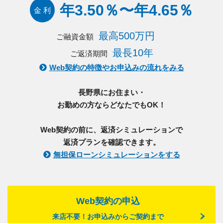
年3.50％〜年4.65％
金 利
最高500万円
ご融資金額
最長10年
ご返済期間
Web契約の特徴やお申込みの流れをみる
長野県にお住まい・
お勤めの方ならどなたでもOK！
Web契約の前に、返済シミュレーションで
返済プランを確認できます。
無担保ローンシミュレーションをする
Web契約の申込
来店不要！お申込みからご契約まで