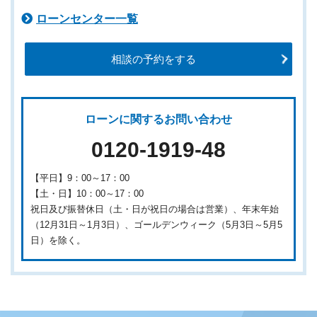
ローンセンター一覧
相談の予約をする
ローンに関するお問い合わせ
0120-1919-48
【平日】9：00～17：00
【土・日】10：00～17：00
祝日及び振替休日（土・日が祝日の場合は営業）、年末年始
（12月31日～1月3日）、ゴールデンウィーク（5月3日～5月5
日）を除く。