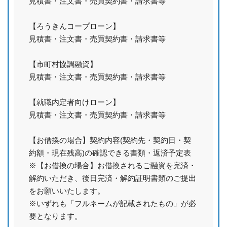
見積書・注文書・売買契約書・請求書等
【ろうきんコープローン】
見積書・注文書・売買契約書・請求書等
【市町村協調融資】
見積書・注文書・売買契約書・請求書等
【就職内定者向けローン】
見積書・注文書・売買契約書・請求書等
【お借換の場合】契約内容(契約先・契約日・契
約額・現在残高)の確認できる書類・返済予定表
※【お借換の場合】お借換されるご融資を完済・
解約いただき、後日完済・解約証明書類のご提出
をお願いいたします。
※いずれも「フルネームが記載されたもの」が必
要となります。