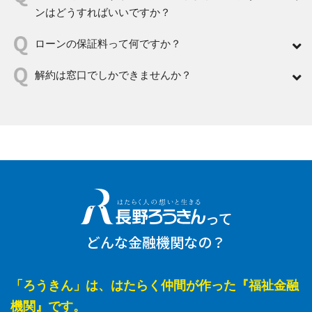
ンはどうすればいいですか？
ローンの保証料って何ですか？
解約は窓口でしかできませんか？
って
どんな金融機関なの？
「ろうきん」は、はたらく仲間が作った『福祉金融
機関』です。