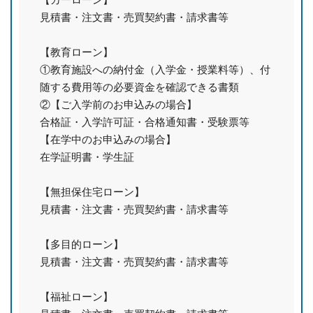
見積書・注文書・売買契約書・請求書等
【教育ローン】
①教育施設への納付金（入学金・授業料等）、付
随する費用等の必要資金を確認できる書類
②【ご入学前のお申込みの場合】
合格証・入学許可証・合格通知書・受験票等
【在学中のお申込みの場合】
在学証明書・学生証
【無担保住宅ローン】
見積書・注文書・売買契約書・請求書等
【多目的ローン】
見積書・注文書・売買契約書・請求書等
【福祉ローン】