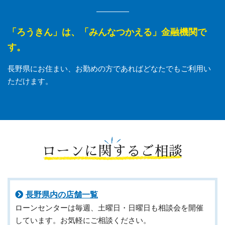
「ろうきん」は、「みんなつかえる」金融機関で
す。
長野県にお住まい、お勤めの方であればどなたでもご利用い
ただけます。
ローンに関するご相談
長野県内の店舗一覧
ローンセンターは毎週、土曜日・日曜日も相談会を開催
しています。お気軽にご相談ください。