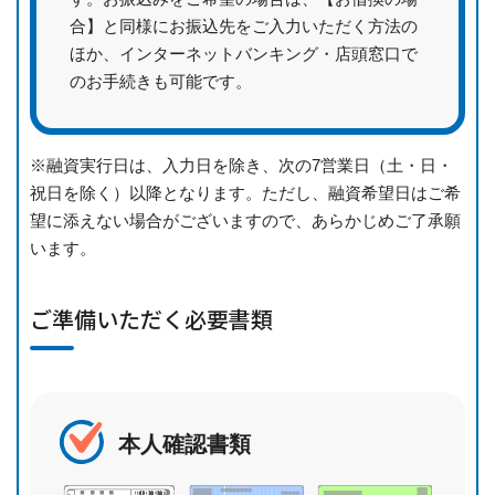
合】と同様にお振込先をご入力いただく方法の
ほか、インターネットバンキング・店頭窓口で
のお手続きも可能です。
※融資実行日は、入力日を除き、次の7営業日（土・日・
祝日を除く）以降となります。ただし、融資希望日はご希
望に添えない場合がございますので、あらかじめご了承願
います。
ご準備いただく必要書類
本人確認書類