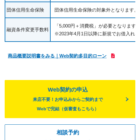
団体信用生命保険
団体信用生命保険の対象外となります。
「5,000円＋消費税」が必要となります
融資条件変更手数料
※2023年4月1日以降に新規でお借入
商品概要説明書をみる｜Web契約多目的ローン
Web契約の申込
来店不要！お申込みからご契約まで
Webで完結（仮審査もこちら）
相談予約