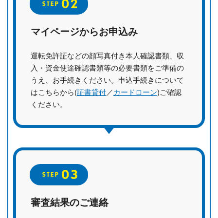
マイページからお申込み
運転免許証などの顔写真付き本人確認書類、収
入・資金使途確認書類等の必要書類をご準備の
うえ、お手続きください。申込手続きについて
はこちらから(
証書貸付
／
カードローン
)ご確認
ください。
審査結果のご連絡