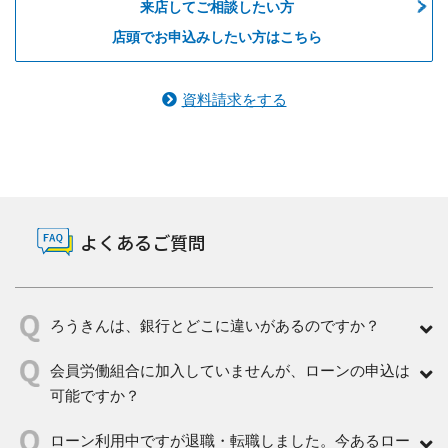
来店してご相談したい方
店頭でお申込みしたい方はこちら
資料請求をする
よくあるご質問
ろうきんは、銀行とどこに違いがあるのですか？
会員労働組合に加入していませんが、ローンの申込は
可能ですか？
ローン利用中ですが退職・転職しました。今あるロー