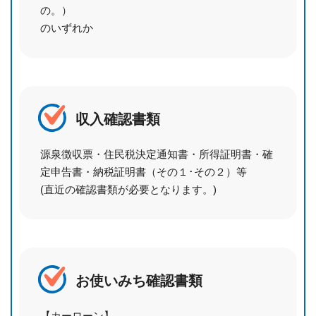
の。）
のいずれか
収入確認書類
源泉徴収票・住民税決定通知書・所得証明書・確
定申告書・納税証明書（その１･その２）等
(直近の確認書類が必要となります。)
お使いみち確認書類
【カーローン】