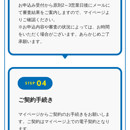
お申込み受付から原則2～3営業日後にメールに
て審査結果をご案内しますので、マイページよ
りご確認ください。
※お申込内容や審査の状況によっては、お時間
をいただく場合がございます。あらかじめご了
承願います。
ご契約手続き
マイページからご契約のお手続きをお願いしま
す。ご契約はマイページ上での電子契約となり
ます。