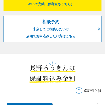
Webで完結（仮審査もこちら）
相談予約
来店してご相談したい方
店頭でお申込みしたい方はこちら
長野ろうきんは
保証料込み金利
保証料とは