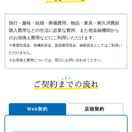
旅行・趣味・結婚・葬儀費用、物品・家具・耐久消費財
購入費用などの生活に必要な費用、また他金融機関から
のお借換え費用などにご利用いただけます。
※事業性資金、投機的資金、負債整理資金、納税資金としてはご利用い
ただけません。
※お借換え費用については、窓口にお問い合わせください。
ご契約までの流れ
Web契約
店頭契約