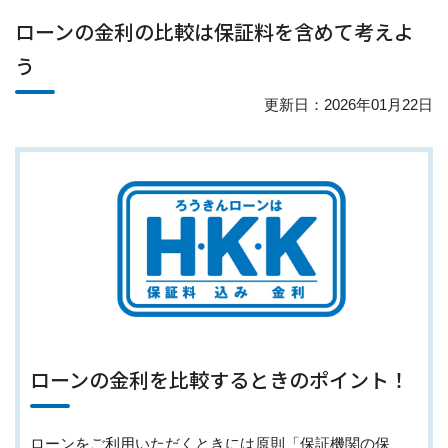
ローンの金利の比較は保証料を含めて考えよ
う
更新日：2026年01月22日
ローンの金利を比較するときのポイント！
ローンをご利用いただくときには原則「保証機関の保