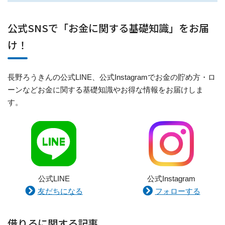
公式SNSで「お金に関する基礎知識」をお届
け！
長野ろうきんの公式LINE、公式Instagramでお金の貯め方・ロ
ーンなどお金に関する基礎知識やお得な情報をお届けしま
す。
公式LINE
公式Instagram
友だちになる
フォローする
借りるに関する記事