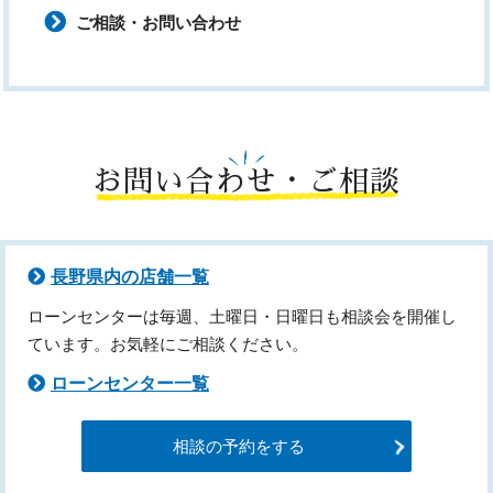
ご相談・お問い合わせ
お問い合わせ・ご相談
長野県内の店舗一覧
ローンセンターは毎週、土曜日・日曜日も相談会を開催し
ています。お気軽にご相談ください。
ローンセンター一覧
相談の予約をする