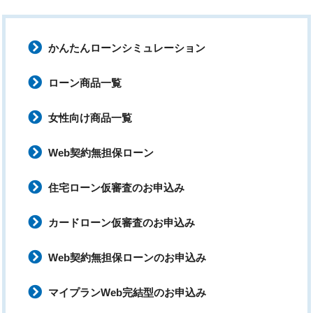
かんたんローンシミュレーション
ローン商品一覧
女性向け商品一覧
Web契約無担保ローン
住宅ローン仮審査のお申込み
カードローン仮審査のお申込み
Web契約無担保ローンのお申込み
マイプランWeb完結型のお申込み