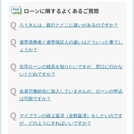
ローンに関するよくあるご質問
ろうきんは、銀行とどこに違いがあるのですか？
連帯債務者と連帯保証人の違いはどういった事でし
ょうか？
住宅ローンの残高を知りたいですが、窓口に行かな
いとだめですか？
会員労働組合に加入していませんが、ローンの申込
は可能ですか？
マイプランの繰上返済（全額返済）をしたいのです
が、どのようにすればいいですか？