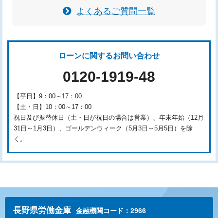
よくあるご質問一覧
ローンに関するお問い合わせ
0120-1919-48
【平日】9：00～17：00
【土・日】10：00～17：00
祝日及び振替休日（土・日が祝日の場合は営業）、年末年始（12月
31日～1月3日）、ゴールデンウィーク（5月3日～5月5日）を除
く。
長野県労働金庫
金融機関コード：2966