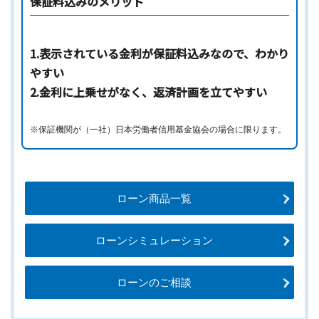
保証料込みのメリット
1.表示されている金利が保証料込みなので、わかり
やすい
2.金利に上乗せがなく、返済計画を立てやすい
※保証機関が（一社）日本労働者信用基金協会の場合に限ります。
ローン商品一覧
ローンシミュレーション
ローンのご相談