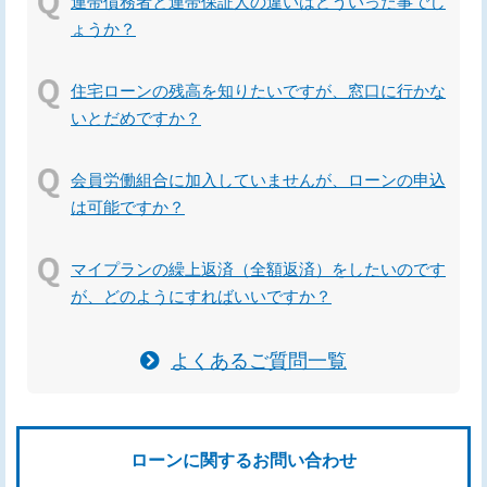
連帯債務者と連帯保証人の違いはどういった事でし
ょうか？
住宅ローンの残高を知りたいですが、窓口に行かな
いとだめですか？
会員労働組合に加入していませんが、ローンの申込
は可能ですか？
マイプランの繰上返済（全額返済）をしたいのです
が、どのようにすればいいですか？
よくあるご質問一覧
ローンに関するお問い合わせ