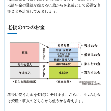
老齢年金の受給が始まる65歳からを老後として必要な老
後資金を計算してみましょう。
老後の4つのお金
老後に使うお金を4種類に分けます。さらに、4つのお金
は資産・収入のどちらから使うかを考えます。