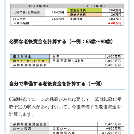
必要な老後資金を計算する（一例：65歳〜90歳）
自分で準備する老後資金を計算する（一例）
65歳時点でローンの残高があれば足して、65歳以降に受
取予定の収入があれば引いて、今後準備する老後資金を
計算します。