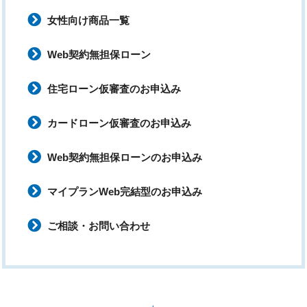
女性向け商品一覧
Web契約無担保ローン
住宅ローン仮審査のお申込み
カードローン仮審査のお申込み
Web契約無担保ローンのお申込み
マイプランWeb完結型のお申込み
ご相談・お問い合わせ