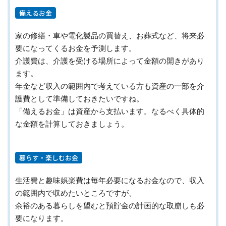
備えるお金
家の修繕・車や電化製品の買替え、お葬式など、将来必
要になってくるお金を予測します。
介護費は、介護を受ける場所によって金額の開きがあり
ます。
年金など収入の範囲内で考えている方も資産の一部を介
護費として準備しておきたいですね。
「備えるお金」は資産から支払います。なるべく具体的
な金額を計算しておきましょう。
暮らす・楽しむお金
生活費と趣味娯楽費は毎年必要になるお金なので、収入
の範囲内で収めたいところですが、
余裕のある暮らしを望むと預貯金の計画的な取崩しも必
要になります。