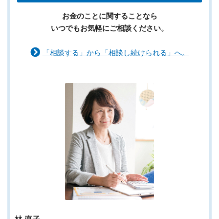
お金のことに関することなら
いつでもお気軽にご相談ください。
「相談する」から「相談し続けられる」へ。
林 直子