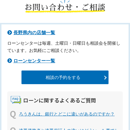
お問い合わせ・ご相談
長野県内の店舗一覧
ローンセンターは毎週、土曜日・日曜日も相談会を開催し
ています。お気軽にご相談ください。
ローンセンター一覧
相談の予約をする
ローンに関するよくあるご質問
ろうきんは、銀行とどこに違いがあるのですか？