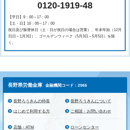
0120-1919-48
【平日】9：00～17：00
【土・日】10：00～17：00
祝日及び振替休日（土・日が祝日の場合は営業）、年末年始（12月
31日～1月3日）、ゴールデンウィーク（5月3日～5月5日）を除
く。
長野県労働金庫
金融機関コード：2966
長野ろうきんの特長
長野ろうきんについて
はじめて利用する方
ご相談・お問い合わせ
店舗・ATM
ローンセンター