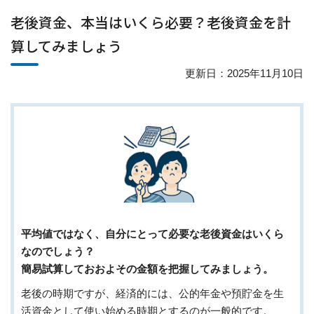
老後資金、本当はいくら必要？老後資金を計
算してみましょう
更新日：2025年11月10日
平均値ではなく、自分にとって必要な老後資金はいくら
なのでしょう？
簡易試算しておおよその金額を把握してみましょう。
老後の時期ですが、経済的には、公的年金や預貯金を生
活資金として使い始める時期とするのが一般的です。