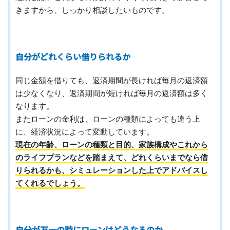
きますから、しっかり相談したいものです。
自分がどれくらい借りられるか
同じ金額を借りても、返済期間が長ければ毎月の返済額
は少なくなり、返済期間が短ければ毎月の返済額は多く
なります。
またローンの金利は、ローンの種類によっても違う上
に、経済状況によって変動しています。
現在の年齢、ローンの種類と目的、家族構成やこれから
のライフプランなどを踏まえて、どれくらいまでなら借
りられるかも、シミュレーションした上でアドバイスし
てくれるでしょう。
自分が万一の時にローンはどうなるのか