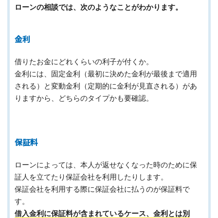
ローンの相談では、次のようなことがわかります。
金利
借りたお金にどれくらいの利子が付くか。
金利には、固定金利（最初に決めた金利が最後まで適用
される）と変動金利（定期的に金利が見直される）があ
りますから、どちらのタイプかも要確認。
保証料
ローンによっては、本人が返せなくなった時のために保
証人を立てたり保証会社を利用したりします。
保証会社を利用する際に保証会社に払うのが保証料で
す。
借入金利に保証料が含まれているケース、金利とは別