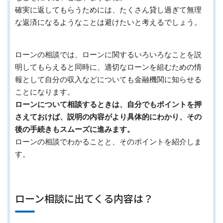
確実に返してもらうためには、たくさん貸し過ぎて無理
な返済になるようなことは避けたいと考えるでしょう。
ローンの相談では、ローンに関するいろいろなことを説
明してもらえると同時に、適切なローンを組むための情
報として自分の収入などについても金融機関に知らせる
ことになります。
ローンについて相談するときは、自分でもポイントを押
さえておけば、説明の内容がより具体的にわかり、その
後の手続きもスムーズに進みます。
ローンの相談でわかることと、そのポイントを紹介しま
す。
ローン相談に出てくる内容は？