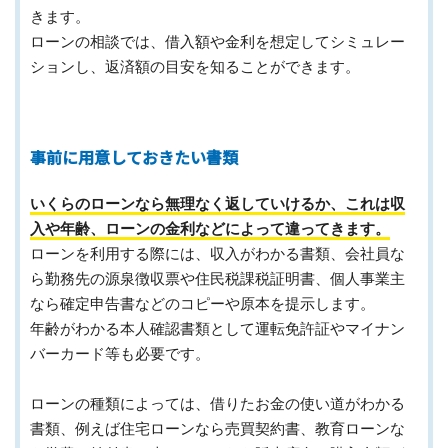
きます。
ローンの相談では、借入額や金利を想定してシミュレー
ションし、返済額の目安を知ることができます。
事前に用意しておきたい書類
いくらのローンなら無理なく返していけるか、これは収
入や年齢、ローンの金利などによって違ってきます。
ローンを利用する際には、収入がわかる書類、会社員な
ら勤務先の源泉徴収票や住民税課税証明書、個人事業主
なら確定申告書などのコピーや原本を提示します。
年齢がわかる本人確認書類として運転免許証やマイナン
バーカード等も必要です。
ローンの種類によっては、借りたお金の使い道がわかる
書類、例えば住宅ローンなら売買契約書、教育ローンな