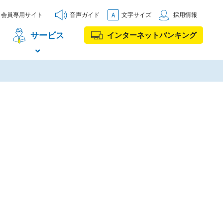
会員専用サイト
音声ガイド
文字サイズ
採用情報
サービス
インターネットバンキング