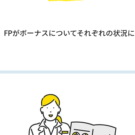
】FPがボーナスについてそれぞれの状況