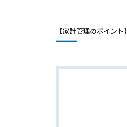
【家計管理のポイント