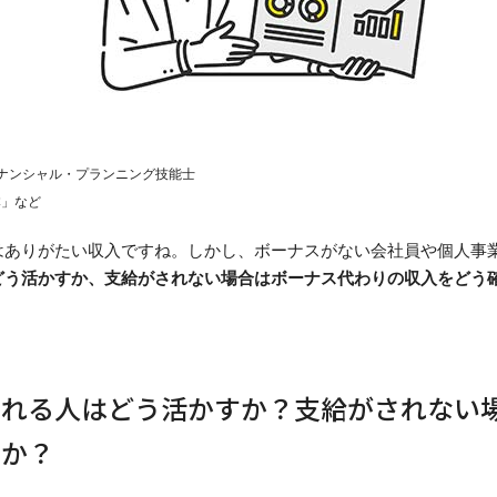
イナンシャル・プランニング技能士
本」など
はありがたい収入ですね。しかし、ボーナスがない会社員や個人事
どう活かすか、支給がされない場合はボーナス代わりの収入をどう
される人はどう活かすか？支給がされない
るか？