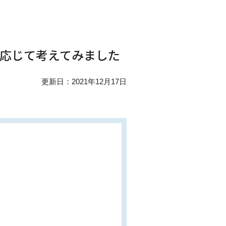
に応じて考えてみました
更新日：2021年12月17日