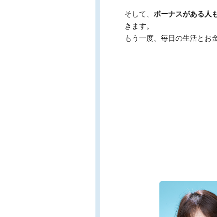
そして、
ボーナスがある人
きます。
もう一度、毎日の生活とお