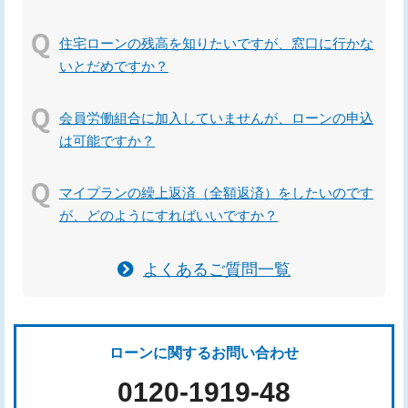
住宅ローンの残高を知りたいですが、窓口に行かな
いとだめですか？
会員労働組合に加入していませんが、ローンの申込
は可能ですか？
マイプランの繰上返済（全額返済）をしたいのです
が、どのようにすればいいですか？
よくあるご質問一覧
ローンに関するお問い合わせ
0120-1919-48