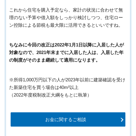
これから住宅を購入予定なら、家計の状況に合わせて無
理のない予算や借入額をしっかり検討しつつ、住宅ロー
ン控除による節税も最大限に活用できるといいですね。
ちなみに今回の改正は2022年1月1日以降に入居した人が
対象なので、2021年末までに入居した人は、入居した年
の制度がそのまま継続して適用になります。
※所得1,000万円以下の人が2023年以前に建築確認を受け
た新築住宅を買う場合は40m²以上
（2022年度税制改正大綱をもとに執筆）
お金に関するご相談