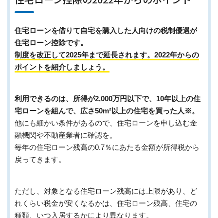
住宅ローンを借りて自宅を購入した人向けの税制優遇が
住宅ローン控除です。
制度を改正して2025年まで延長されます。2022年からの
ポイントを紹介しましょう。
利用できるのは、所得が2,000万円以下で、10年以上の住
宅ローンを組んで、広さ50m²以上の住宅を買った人※。
他にも細かい条件があるので、住宅ローンを申し込む金
融機関や不動産業者に確認を。
毎年の住宅ローン残高の0.7％にあたる金額が所得税から
戻ってきます。
ただし、対象となる住宅ローン残高には上限があり、ど
れくらい税金が安くなるかは、住宅ローン残高、住宅の
種類、いつ入居するかにより異なります。