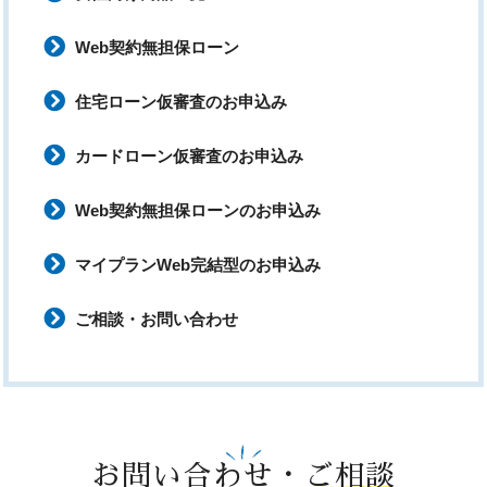
Web契約無担保ローン
住宅ローン仮審査のお申込み
カードローン仮審査のお申込み
Web契約無担保ローンのお申込み
マイプランWeb完結型のお申込み
ご相談・お問い合わせ
お問い合わせ・ご相談