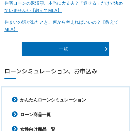
住宅ローンの返済額、本当に大丈夫？「返せる」だけで決め
ていませんか【教えてMLA】
住まいの話が出たとき、何から考えればいいの？【教えて
MLA】
一覧
ローンシミュレーション、お申込み
かんたんローンシミュレーション
ローン商品一覧
女性向け商品一覧