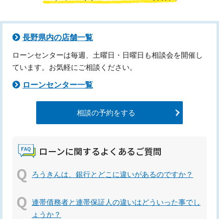
長野県内の店舗一覧
ローンセンターは毎週、土曜日・日曜日も相談会を開催し
ています。お気軽にご相談ください。
ローンセンター一覧
相談の予約をする
ローンに関するよくあるご質問
ろうきんは、銀行とどこに違いがあるのですか？
連帯債務者と連帯保証人の違いはどういった事でし
ょうか？