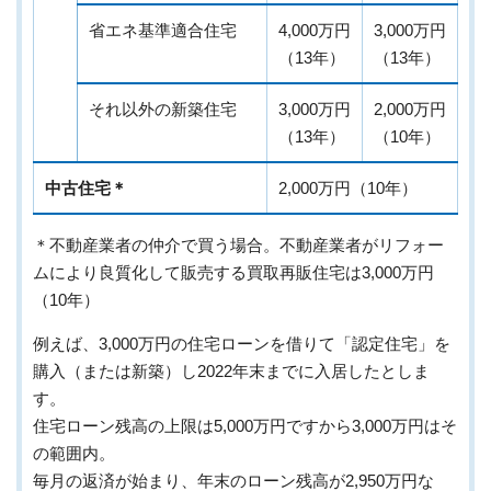
省エネ基準適合住宅
4,000万円
3,000万円
（13年）
（13年）
それ以外の新築住宅
3,000万円
2,000万円
（13年）
（10年）
中古住宅＊
2,000万円（10年）
＊不動産業者の仲介で買う場合。不動産業者がリフォー
ムにより良質化して販売する買取再販住宅は3,000万円
（10年）
例えば、3,000万円の住宅ローンを借りて「認定住宅」を
購入（または新築）し2022年末までに入居したとしま
す。
住宅ローン残高の上限は5,000万円ですから3,000万円はそ
の範囲内。
毎月の返済が始まり、年末のローン残高が2,950万円な