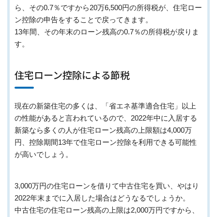
ら、その0.7％ですから20万6,500円の所得税が、住宅ロー
ン控除の申告をすることで戻ってきます。
13年間、その年末のローン残高の0.7％の所得税が戻りま
す。
住宅ローン控除による節税
現在の新築住宅の多くは、「省エネ基準適合住宅」以上
の性能があると言われているので、2022年中に入居する
新築なら多くの人が住宅ローン残高の上限額は4,000万
円、控除期間13年で住宅ローン控除を利用できる可能性
が高いでしょう。
3,000万円の住宅ローンを借りて中古住宅を買い、やはり
2022年末までに入居した場合はどうなるでしょうか。
中古住宅の住宅ローン残高の上限は2,000万円ですから、