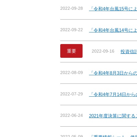
2022-09-28
「令和4年台風15号
2022-09-22
「令和4年台風14号
重要
2022-09-16
投資信
2022-08-09
「令和4年8月3日か
2022-07-29
「令和4年7月14日か
2022-06-24
2021年度決算に関す
2022-05-09