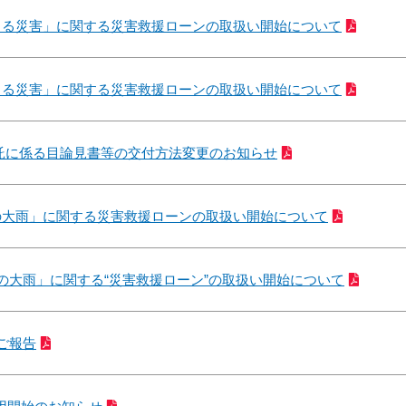
による災害」に関する災害救援ローンの取扱い開始について
による災害」に関する災害救援ローンの取扱い開始について
託に係る目論見書等の交付方法変更のお知らせ
らの大雨」に関する災害救援ローンの取扱い開始について
らの大雨」に関する“災害救援ローン”の取扱い開始について
るご報告