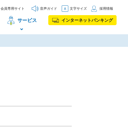
会員専用サイト
音声ガイド
文字サイズ
採用情報
サービス
インターネットバンキング