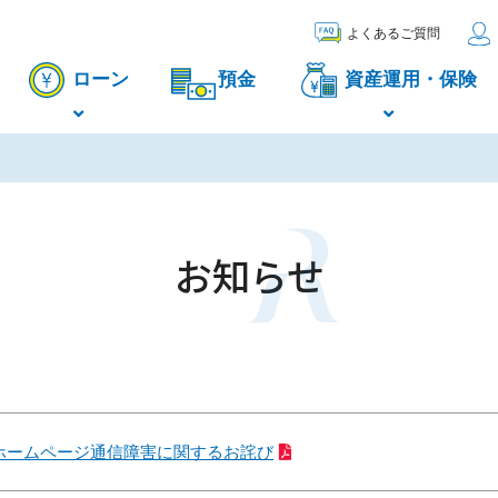
よくあるご質問
ローン
預金
資産運用・保険
お知らせ
ホームページ通信障害に関するお詫び