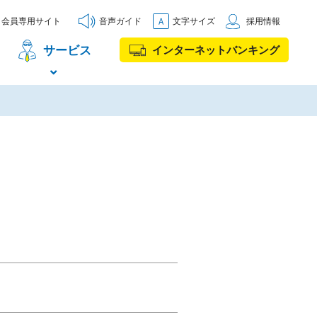
会員専用サイト
音声ガイド
文字サイズ
採用情報
サービス
インターネットバンキング