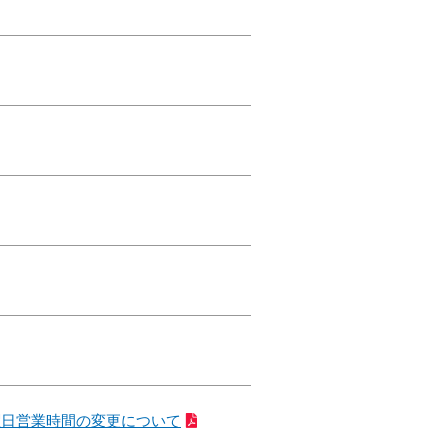
曜日営業時間の変更について