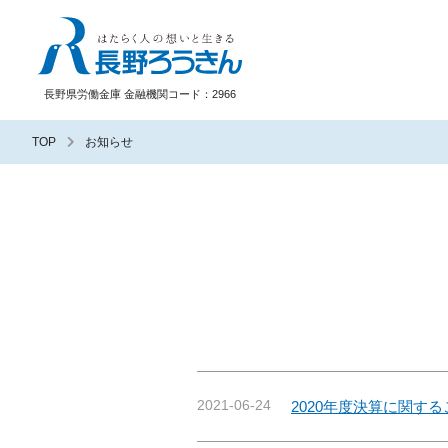
長野ろうきん
長野県労働金庫 金融機関コード：2966
TOP
お知らせ
2021-06-24
2020年度決算に関す