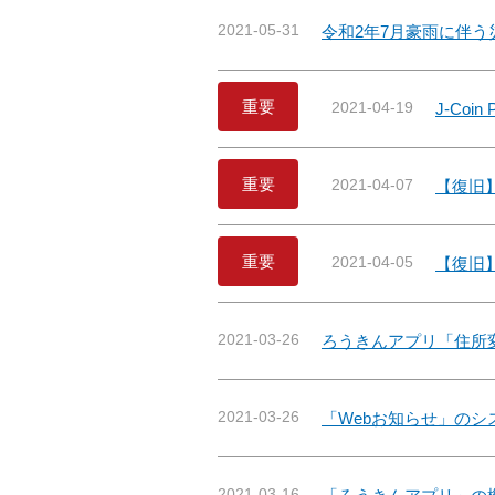
2021-05-31
令和2年7月豪雨に伴
重要
2021-04-19
J-Co
重要
2021-04-07
【復旧】
重要
2021-04-05
【復旧
2021-03-26
ろうきんアプリ「住所
2021-03-26
「Webお知らせ」の
2021-03-16