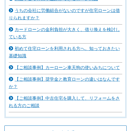
うちの会社に労働組合がないのですが住宅ローンは借
りられますか？
カードローンの金利負担が大きく、借り換えを検討し
ている方
初めて住宅ローンを利用される方へ。知っておきたい
基礎知識
【ご相談事例】カーローン車天狗の使いみちについて
【ご相談事例】奨学金と教育ローンの違いはなんです
か？
【ご相談事例】中古住宅を購入して、リフォームをさ
れる方のご相談