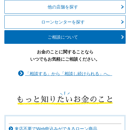
他の店舗を探す
ローンセンターを探す
ご相談について
お金のことに関することなら
いつでもお気軽にご相談ください。
「相談する」から「相談し続けられる」へ。
もっと知りたいお金のこと
来店不要でWeb申込みができるローン商品