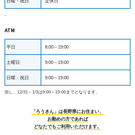
日曜・祝日
定休日
-
ATM
平日
8:00～19:00
土曜日
9:00～19:00
日曜・祝日
9:00～19:00
但し、12/31～1/3は9:00～19:00までとなります。
「ろうきん」は長野県にお住まい、
お勤めの方であれば
どなたでもご利用いただけます。