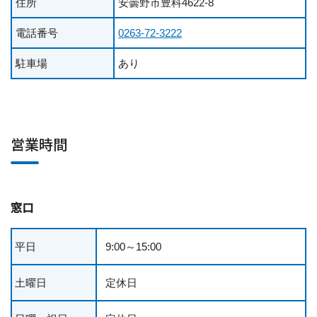
住所
安曇野市豊科4622-8
電話番号
0263-72-3222
駐車場
あり
営業時間
窓口
平日
9:00～15:00
土曜日
定休日