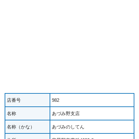
店番号
982
名称
あづみ野支店
名称（かな）
あづみのしてん