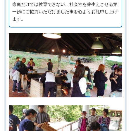
家庭だけでは教育できない、社会性を芽生えさせる第
一歩にご協力いただけました事を心よりお礼申し上げ
ます。