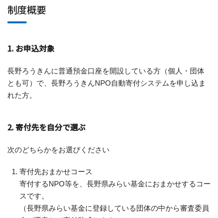
制度概要
1. お申込対象
長野ろうきんに普通預金口座を開設している方（個人・団体
とも可）で、長野ろうきんNPO自動寄付システムを申し込ま
れた方。
2. 寄付先を自分で選ぶ
次のどちらかをお選びください
寄付先おまかせコース
寄付するNPO等を、長野県みらい基金におまかせするコー
スです。
（長野県みらい基金に登録している団体の中から審査委員