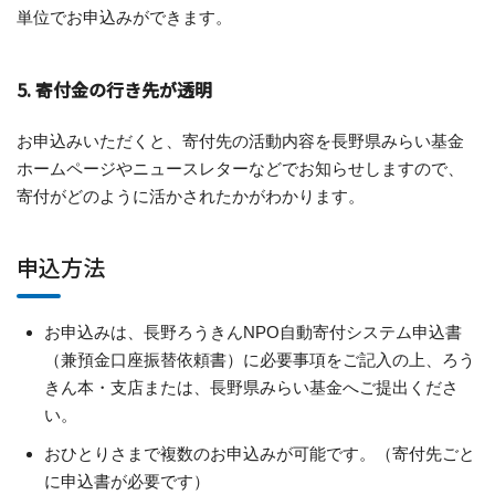
単位でお申込みができます。
5. 寄付金の行き先が透明
お申込みいただくと、寄付先の活動内容を長野県みらい基金
ホームページやニュースレターなどでお知らせしますので、
寄付がどのように活かされたかがわかります。
申込方法
お申込みは、長野ろうきんNPO自動寄付システム申込書
（兼預金口座振替依頼書）に必要事項をご記入の上、ろう
きん本・支店または、長野県みらい基金へご提出くださ
い。
おひとりさまで複数のお申込みが可能です。（寄付先ごと
に申込書が必要です）