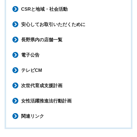
CSRと地域・社会活動
安心してお取引いただくために
長野県内の店舗一覧
電子公告
テレビCM
次世代育成支援計画
女性活躍推進法行動計画
関連リンク