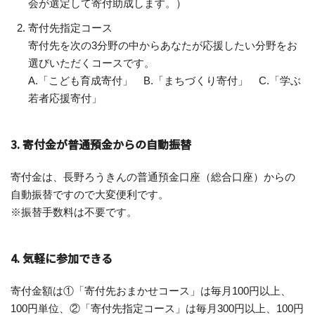
会が選定して寄付助成します。）
寄付先指定コース
寄付先を次の3分野の中からあなたが応援したい分野をお
選びいただくコースです。
A.「こども育成寄付」 B.「まちづくり寄付」 C.「学ぶ
若者応援寄付」
3. 寄付金が普通預金からの自動振替
寄付金は、長野ろうきんの普通預金口座（総合口座）からの
自動振替ですので大変便利です。
※振替手数料は不要です。
4. 気軽に参加できる
寄付金額は①「寄付先おまかせコース」は毎月100円以上、
100円単位、②「寄付先指定コース」は毎月300円以上、100円