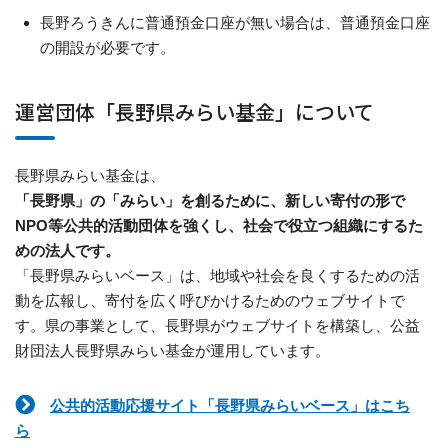
長野ろうきんに普通預金口座が無い場合は、普通預金口座
の開設が必要です。
運営団体「長野県みらい基金」について
長野県みらい基金は、
「長野県」の「みらい」を創るために、新しい寄付の形で
NPO等公共的活動団体を強くし、社会で役立つ組織にするた
めの法人です。
「長野県みらいベース」は、地域や社会を良くするための活
動を広報し、寄付を広く呼びかけるためのウェブサイトで
す。県の事業として、長野県がウェブサイトを構築し、公益
財団法人長野県みらい基金が運用しています。
公共的活動応援サイト「長野県みらいベース」はこち
ら