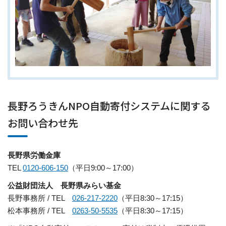
長野ろうきんNPO自動寄付システムに関する
お問い合わせ先
長野県労働金庫
TEL
0120-606-150
（平日9:00～17:00）
公益財団法人 長野県みらい基金
長野事務所 / TEL
026-217-2220
（平日8:30～17:15）
松本事務所 / TEL
0263-50-5535
（平日8:30～17:15）