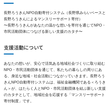
長野ろうきんNPO自動寄付システム（長野県みらいベースと
長野ろうきんによるマンスリーサポート寄付）
〜長野ろうきんがあなたの温かな想いを寄付を通じてNPO・
市民活動団体につなげる新しい支援のカタチ〜
支援活動について
あなたの想いが、安心で活気ある地域社会づくりに取り組む
NPO・市民活動団体を通じて、私たちの暮らしの周りにあ
る、身近な地域・社会活動につながっていきます。長野ろう
きんNPO自動寄付システムは、福祉金融機関である＜ろうき
ん＞が、はたらく人とNPO・市民活動団体を結ぶ新しい支援
のカタチとして、地域社会を応援する「マンスリーサポート
寄付制度」です。