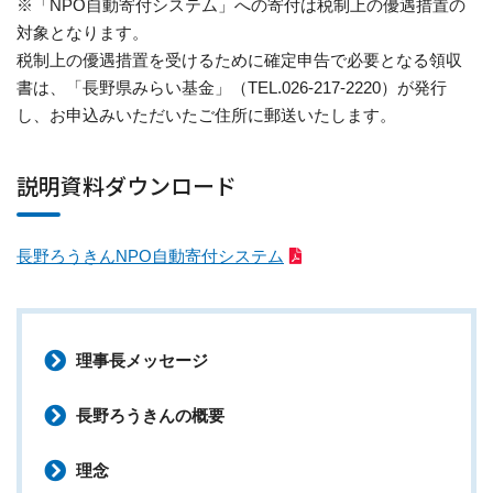
※「NPO自動寄付システム」への寄付は税制上の優遇措置の
対象となります。
税制上の優遇措置を受けるために確定申告で必要となる領収
書は、「長野県みらい基金」（TEL.026-217-2220）が発行
し、お申込みいただいたご住所に郵送いたします。
説明資料ダウンロード
長野ろうきんNPO自動寄付システム
理事長メッセージ
長野ろうきんの概要
理念