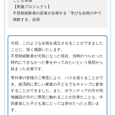
こども育成
【実施プロジェクト】
不登校経験者の若者が企画する「学びを自然の中で
体験する」合宿
今回、このような企画を成立させることができました
ことに、深く感謝いたします。
不登校経験者が元気になった現在、当時のつらかった
時代にできなかった事をやってみたいという発想から
始まった企画です。
寄付者の皆様のご厚意により、バスを借りることがで
き、経済的に苦しい家庭の子どもでもキャンプに参加
することができました。また、ボランティアの方や現
地施設の方のご厚意に触れることが出来たことも、今
回参加した子ども達にとっては幸せだったと思いま
す。