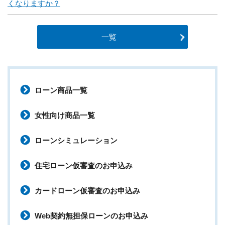
くなりますか？
一覧
ローン商品一覧
女性向け商品一覧
ローンシミュレーション
住宅ローン仮審査のお申込み
カードローン仮審査のお申込み
Web契約無担保ローンのお申込み