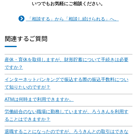
いつでもお気軽にご相談ください。
「相談する」から「相談し続けられる」へ。
関連するご質問
産休・育休を取得しますが、財形貯蓄について手続きは必要
ですか？
インターネットバンキングで振込する際の振込手数料につい
て知りたいのですが？
ATMは何時まで利用できますか。
労働組合のない職場に勤務していますが、ろうきんを利用す
ることはできますか？
退職することになったのですが、ろうきんとの取引はできな