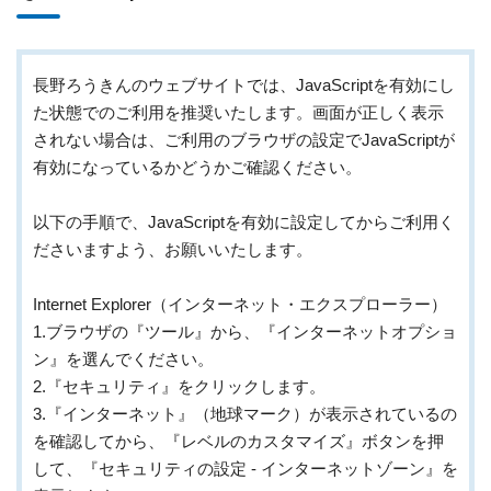
長野ろうきんのウェブサイトでは、JavaScriptを有効にし
た状態でのご利用を推奨いたします。画面が正しく表示
されない場合は、ご利用のブラウザの設定でJavaScriptが
有効になっているかどうかご確認ください。
以下の手順で、JavaScriptを有効に設定してからご利用く
ださいますよう、お願いいたします。
Internet Explorer（インターネット・エクスプローラー）
1.ブラウザの『ツール』から、『インターネットオプショ
ン』を選んでください。
2.『セキュリティ』をクリックします。
3.『インターネット』（地球マーク）が表示されているの
を確認してから、『レベルのカスタマイズ』ボタンを押
して、『セキュリティの設定 - インターネットゾーン』を