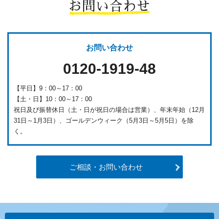
お問い合わせ
お問い合わせ
0120-1919-48
【平日】9：00～17：00
【土・日】10：00～17：00
祝日及び振替休日（土・日が祝日の場合は営業）、年末年始（12月
31日～1月3日）、ゴールデンウィーク（5月3日～5月5日）を除
く。
ご相談・お問い合わせ