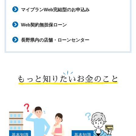
マイプランWeb完結型のお申込み
Web契約無担保ローン
長野県内の店舗・ローンセンター
もっと知りたいお金のこと
基本知識
基本知識