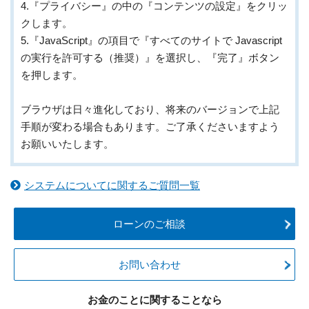
4.『プライバシー』の中の『コンテンツの設定』をクリッ
クします。
5.『JavaScript』の項目で『すべてのサイトで Javascript
の実行を許可する（推奨）』を選択し、『完了』ボタン
を押します。
ブラウザは日々進化しており、将来のバージョンで上記
手順が変わる場合もあります。ご了承くださいますよう
お願いいたします。
システムについてに関するご質問一覧
ローンのご相談
お問い合わせ
お金のことに関することなら