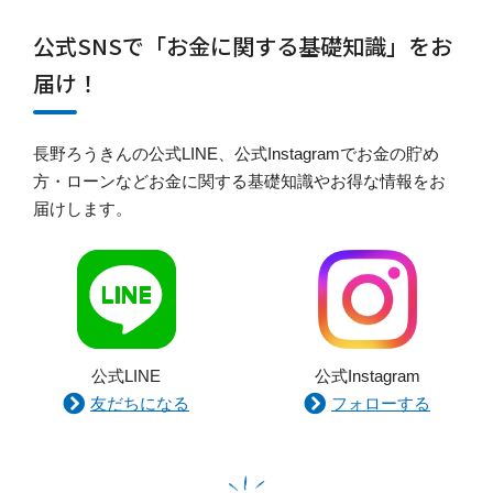
公式SNSで「お金に関する基礎知識」をお
届け！
長野ろうきんの公式LINE、公式Instagramでお金の貯め
方・ローンなどお金に関する基礎知識やお得な情報をお
届けします。
公式LINE
公式Instagram
友だちになる
フォローする