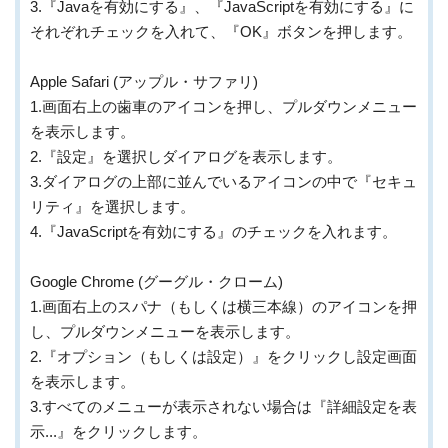
3.『Javaを有効にする』、『JavaScriptを有効にする』に
それぞれチェックを入れて、『OK』ボタンを押します。
Apple Safari (アップル・サファリ)
1.画面右上の歯車のアイコンを押し、プルダウンメニュー
を表示します。
2.『設定』を選択しダイアログを表示します。
3.ダイアログの上部に並んでいるアイコンの中で『セキュ
リティ』を選択します。
4.『JavaScriptを有効にする』のチェックを入れます。
Google Chrome (グーグル・クローム)
1.画面右上のスパナ（もしくは横三本線）のアイコンを押
し、プルダウンメニューを表示します。
2.『オプション（もしくは設定）』をクリックし設定画面
を表示します。
3.すべてのメニューが表示されない場合は『詳細設定を表
示...』をクリックします。