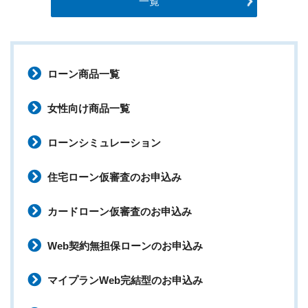
一覧
ローン商品一覧
女性向け商品一覧
ローンシミュレーション
住宅ローン仮審査のお申込み
カードローン仮審査のお申込み
Web契約無担保ローンのお申込み
マイプランWeb完結型のお申込み