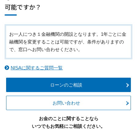
可能ですか？
お一人につき１金融機関の開設となります。1年ごとに金
融機関を変更することは可能ですが、条件がありますの
で、窓口へお問い合わせください。
NISAに関するご質問一覧
ローンのご相談
お問い合わせ
お金のことに関することなら
いつでもお気軽にご相談ください。