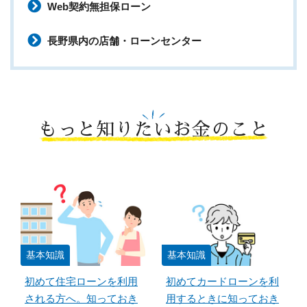
Web契約無担保ローン
長野県内の店舗・ローンセンター
もっと知りたいお金のこと
基本知識
基本知識
初めて住宅ローンを利用
初めてカードローンを利
される方へ。知っておき
用するときに知っておき