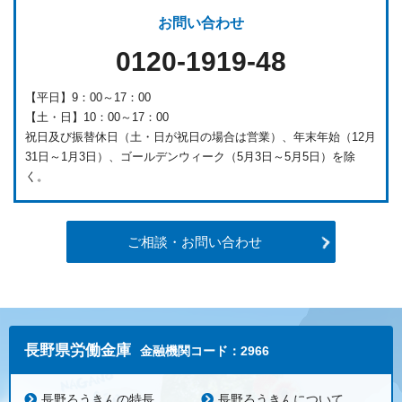
お問い合わせ
0120-1919-48
【平日】9：00～17：00
【土・日】10：00～17：00
祝日及び振替休日（土・日が祝日の場合は営業）、年末年始（12月
31日～1月3日）、ゴールデンウィーク（5月3日～5月5日）を除
く。
ご相談・お問い合わせ
長野県労働金庫
金融機関コード：2966
長野ろうきんの特長
長野ろうきんについて