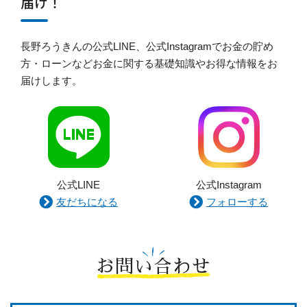
届け！
長野ろうきんの公式LINE、公式Instagramでお金の貯め
方・ローンなどお金に関する基礎知識やお得な情報をお
届けします。
公式LINE
公式Instagram
友だちになる
フォローする
お問い合わせ