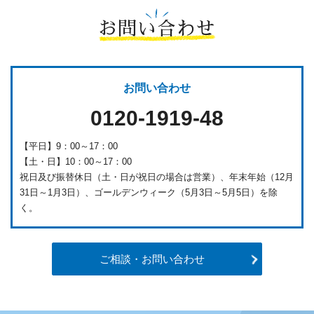
お問い合わせ
お問い合わせ
0120-1919-48
【平日】9：00～17：00
【土・日】10：00～17：00
祝日及び振替休日（土・日が祝日の場合は営業）、年末年始（12月
31日～1月3日）、ゴールデンウィーク（5月3日～5月5日）を除
く。
ご相談・お問い合わせ