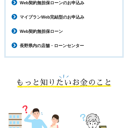
Web契約無担保ローンのお申込み
マイプランWeb完結型のお申込み
Web契約無担保ローン
長野県内の店舗・ローンセンター
もっと知りたいお金のこと