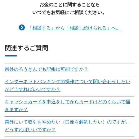
お金のことに関することなら
いつでもお気軽にご相談ください。
「相談する」から「相談し続けられる」へ。
関連するご質問
県外のろうきんでも記帳は可能ですか？
インターネットバンキングの操作について問い合わせしたい
がどうすればいいですか？
キャッシュカードを申込をしてからカードはどのくらいで届
きますか？
県外にいて取引をやめたい（口座を解約したい）のですが、
どうすればいいですか？