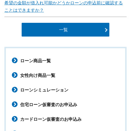
希望の金額が借入れ可能かどうかローンの申込前に確認する
ことはできますか？
一覧
ローン商品一覧
女性向け商品一覧
ローンシミュレーション
住宅ローン仮審査のお申込み
カードローン仮審査のお申込み