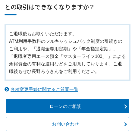
との取引はできなくなりますか？
ご退職後もお取引いただけます。
ATM利用手数料のフルキャッシュバック制度の引続きの
ご利用や、「退職金専用定期」や「年金指定定期」、
「退職者専用エース預金「マスターライフ100」 」による
余裕資金の有利な運用などをご用意しております。ご退
職後もぜひ長野ろうきんをご利用ください。
各種変更手続に関するご質問一覧
ローンのご相談
お問い合わせ