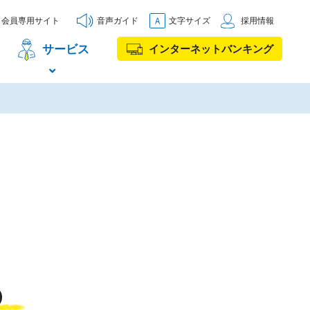
会員専用サイト
音声ガイド
文字サイズ
採用情報
サービス
インターネットバンキング
）