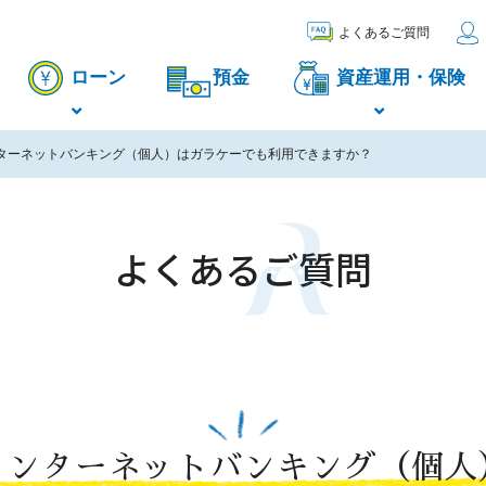
よくあるご質問
ローン
預金
資産運用・保険
ターネットバンキング（個人）はガラケーでも利用できますか？
よくあるご質問
インターネットバンキング（個人