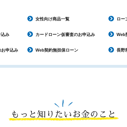
女性向け商品一覧
ロー
申込み
カードローン仮審査のお申込み
We
のお申込み
Web契約無担保ローン
長野
もっと知りたいお金のこと