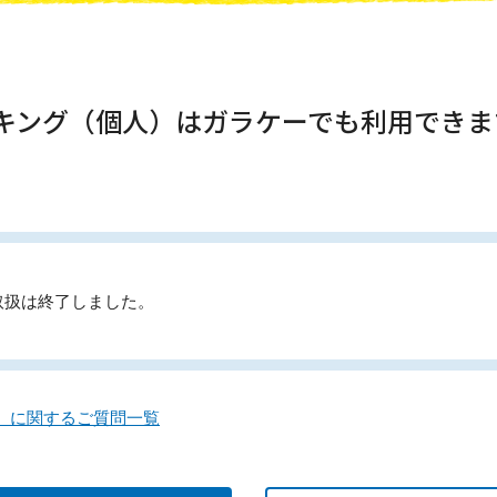
ンキング（個人）はガラケーでも利用できま
取扱は終了しました。
）に関するご質問一覧