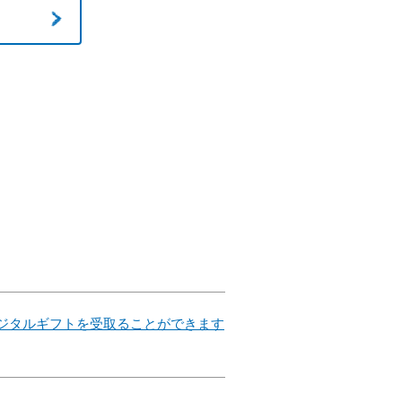
デジタルギフトを受取ることができます