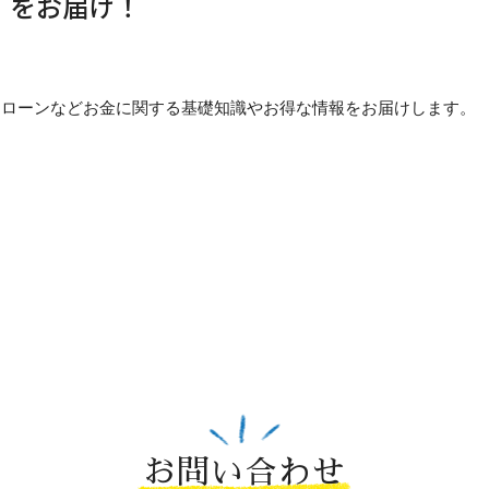
」をお届け！
貯め方・ローンなどお金に関する基礎知識やお得な情報をお届けします。
お問い合わせ