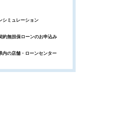
ンシミュレーション
b契約無担保ローンのお申込み
県内の店舗・ローンセンター