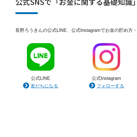
公式SNSで「お金に関する基礎知識
長野ろうきんの公式LINE、公式Instagramでお金の
公式LINE
公式Instagram
友だちになる
フォローする