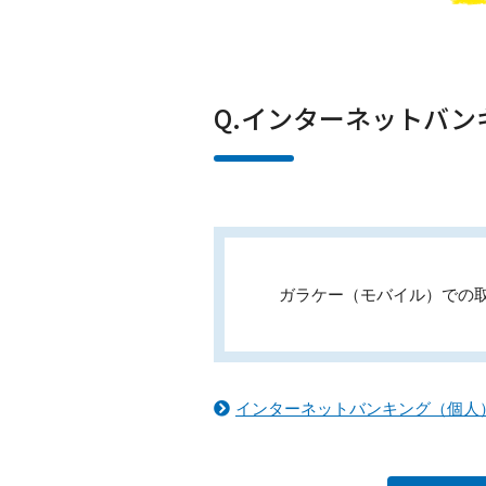
Q.インターネットバ
ガラケー（モバイル）での
インターネットバンキング（個人