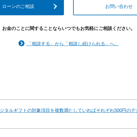
ローンのご相談
お問い合わせ
お金のことに関することなら
いつでもお気軽にご相談ください。
「相談する」から「相談し続けられる」へ。
デジタルギフトの対象項目を複数満たしていればそれぞれ500円の