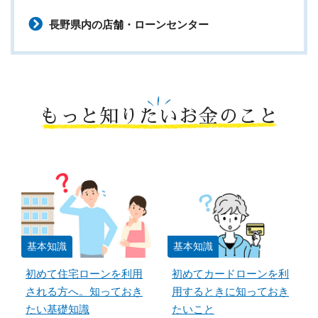
長野県内の店舗・ローンセンター
もっと知りたいお金のこと
基本知識
基本知識
初めて住宅ローンを利用
初めてカードローンを利
される方へ。知っておき
用するときに知っておき
たい基礎知識
たいこと