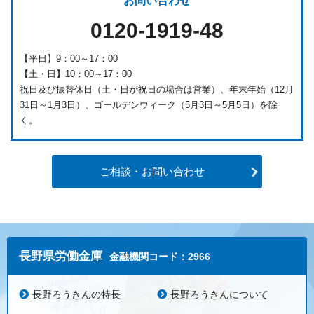
お問い合わせ
0120-1919-48
【平日】9：00～17：00
【土・日】10：00～17：00
祝日及び振替休日（土・日が祝日の場合は営業）、年末年始（12月
31日～1月3日）、ゴールデンウィーク（5月3日～5月5日）を除
く。
ご相談・お問い合わせ
長野県労働金庫
金融機関コード：2966
長野ろうきんの特長
長野ろうきんについて