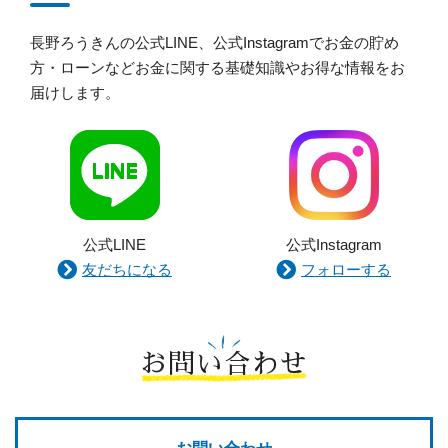
長野ろうきんの公式LINE、公式Instagramでお金の貯め
方・ローンなどお金に関する基礎知識やお得な情報をお
届けします。
公式LINE
公式Instagram
友だちになる
フォローする
お問い合わせ