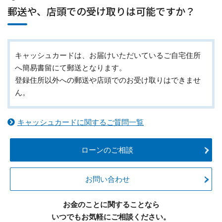
郵送や、店頭での受け取りは可能ですか？
キャッシュカードは、お届けいただいているご自宅住所
へ簡易書留にて郵送となります。
登録住所以外への郵送や店頭でのお受け取りはできませ
ん。
キャッシュカードに関するご質問一覧
ローンのご相談
お問い合わせ
お金のことに関することなら
いつでもお気軽にご相談ください。