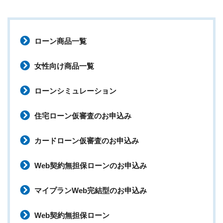
ローン商品一覧
女性向け商品一覧
ローンシミュレーション
住宅ローン仮審査のお申込み
カードローン仮審査のお申込み
Web契約無担保ローンのお申込み
マイプランWeb完結型のお申込み
Web契約無担保ローン