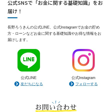
公式SNSで「お金に関する基礎知識」をお
届け！
長野ろうきんの公式LINE、公式Instagramでお金の貯め
方・ローンなどお金に関する基礎知識やお得な情報をお
届けします。
公式LINE
公式Instagram
友だちになる
フォローする
お問い合わせ