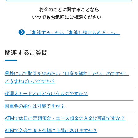
お金のことに関することなら
いつでもお気軽にご相談ください。
「相談する」から「相談し続けられる」へ。
関連するご質問
県外にいて取引をやめたい（口座を解約したい）のですが、
どうすればいいですか？
代理人カードとはどういうものですか？
国庫金の納付は可能ですか？
ATMで休日に定期預金・エース預金の入金は可能ですか？
ATMで入金できる金額に上限はありますか？