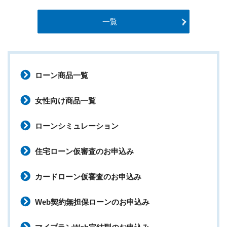
一覧
ローン商品一覧
女性向け商品一覧
ローンシミュレーション
住宅ローン仮審査のお申込み
カードローン仮審査のお申込み
Web契約無担保ローンのお申込み