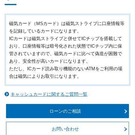
磁気カード（MSカード）は磁気ストライプに口座情報等
を記録しているカードになります。
ICカードは磁気ストライプと併せてICチップを搭載して
おり、口座情報等は暗号化された状態でICチップ内に保
管されていますので、磁気カードに比べて偽造が困難で
あり、安全性が高いカードになります。
ただし、ICカード読み取り機能のないATMをご利用の場
合は磁気によりお取引になります。
キャッシュカードに関するご質問一覧
ローンのご相談
お問い合わせ