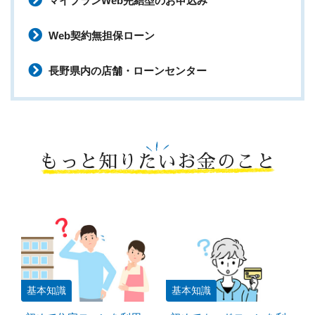
マイプランWeb完結型のお申込み
Web契約無担保ローン
長野県内の店舗・ローンセンター
もっと知りたいお金のこと
基本知識
基本知識