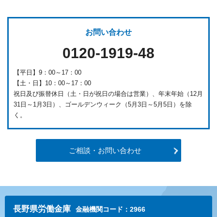
お問い合わせ
0120-1919-48
【平日】9：00～17：00
【土・日】10：00～17：00
祝日及び振替休日（土・日が祝日の場合は営業）、年末年始（12月
31日～1月3日）、ゴールデンウィーク（5月3日～5月5日）を除
く。
ご相談・お問い合わせ
長野県労働金庫
金融機関コード：2966