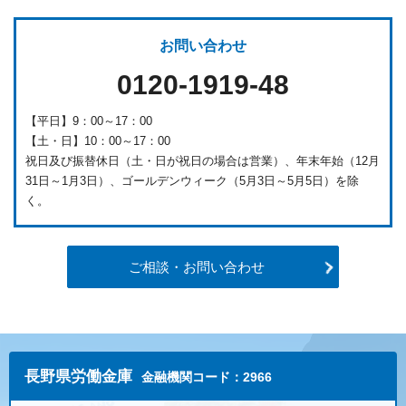
お問い合わせ
0120-1919-48
【平日】9：00～17：00
【土・日】10：00～17：00
祝日及び振替休日（土・日が祝日の場合は営業）、年末年始（12月
31日～1月3日）、ゴールデンウィーク（5月3日～5月5日）を除
く。
ご相談・お問い合わせ
長野県労働金庫
金融機関コード：2966