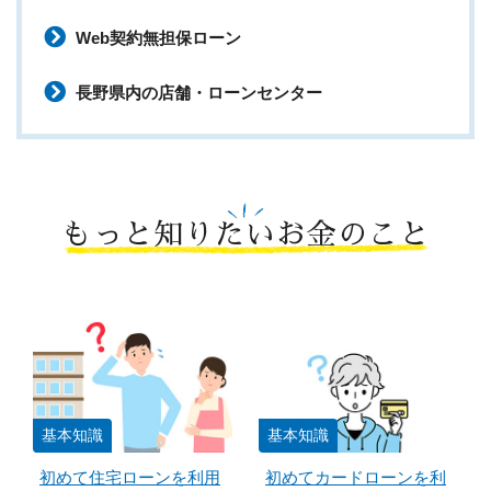
Web契約無担保ローン
長野県内の店舗・ローンセンター
もっと知りたいお金のこと
基本知識
基本知識
初めて住宅ローンを利用
初めてカードローンを利