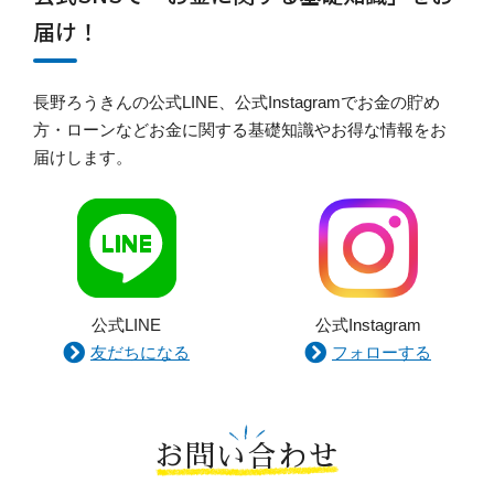
届け！
長野ろうきんの公式LINE、公式Instagramでお金の貯め
方・ローンなどお金に関する基礎知識やお得な情報をお
届けします。
公式LINE
公式Instagram
友だちになる
フォローする
お問い合わせ