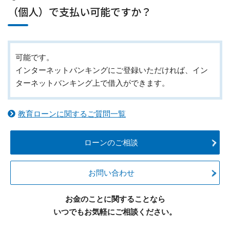
（個人）で支払い可能ですか？
可能です。
インターネットバンキングにご登録いただければ、イン
ターネットバンキング上で借入ができます。
教育ローンに関するご質問一覧
ローンのご相談
お問い合わせ
お金のことに関することなら
いつでもお気軽にご相談ください。