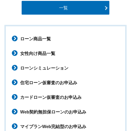
一覧
ローン商品一覧
女性向け商品一覧
ローンシミュレーション
住宅ローン仮審査のお申込み
カードローン仮審査のお申込み
Web契約無担保ローンのお申込み
マイプランWeb完結型のお申込み