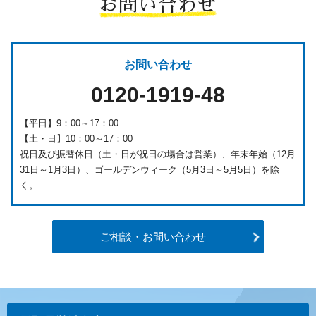
お問い合わせ
お問い合わせ
0120-1919-48
【平日】9：00～17：00
【土・日】10：00～17：00
祝日及び振替休日（土・日が祝日の場合は営業）、年末年始（12月
31日～1月3日）、ゴールデンウィーク（5月3日～5月5日）を除
く。
ご相談・お問い合わせ