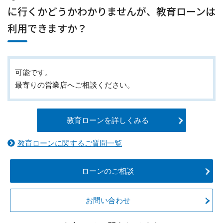
に行くかどうかわかりませんが、教育ローンは
利用できますか？
可能です。
最寄りの営業店へご相談ください。
教育ローンを詳しくみる
教育ローンに関するご質問一覧
ローンのご相談
お問い合わせ