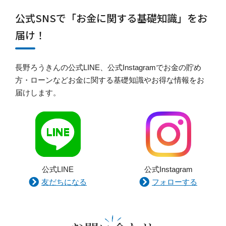
公式SNSで「お金に関する基礎知識」をお
届け！
長野ろうきんの公式LINE、公式Instagramでお金の貯め
方・ローンなどお金に関する基礎知識やお得な情報をお
届けします。
公式LINE
公式Instagram
友だちになる
フォローする