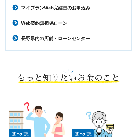
マイプランWeb完結型のお申込み
Web契約無担保ローン
長野県内の店舗・ローンセンター
もっと知りたいお金のこと
基本知識
基本知識