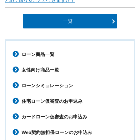
とめて借りることができますか？
一覧
ローン商品一覧
女性向け商品一覧
ローンシミュレーション
住宅ローン仮審査のお申込み
カードローン仮審査のお申込み
Web契約無担保ローンのお申込み