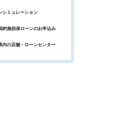
ンシミュレーション
b契約無担保ローンのお申込み
県内の店舗・ローンセンター