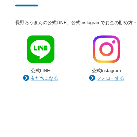
長野ろうきんの公式LINE、公式Instagramでお金の
公式LINE
公式Instagram
友だちになる
フォローする