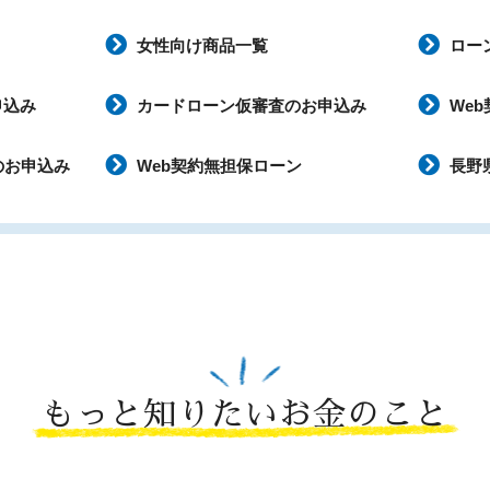
女性向け商品一覧
ロー
申込み
カードローン仮審査のお申込み
We
のお申込み
Web契約無担保ローン
長野
もっと知りたいお金のこと