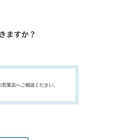
きますか？
の営業店へご相談ください。