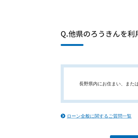
Q.他県のろうきんを
長野県内にお住まい、また
ローン全般に関するご質問一覧