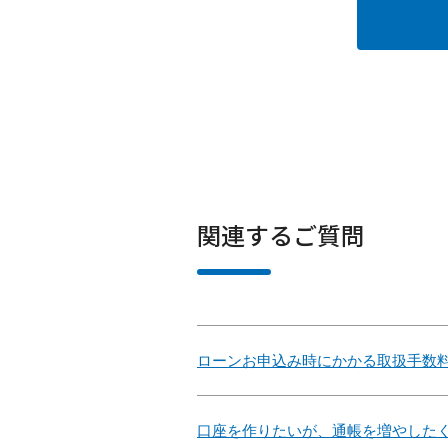
関連するご質問
ローンお申込み時にかかる取扱手数
口座を作りたいが、通帳を増やした