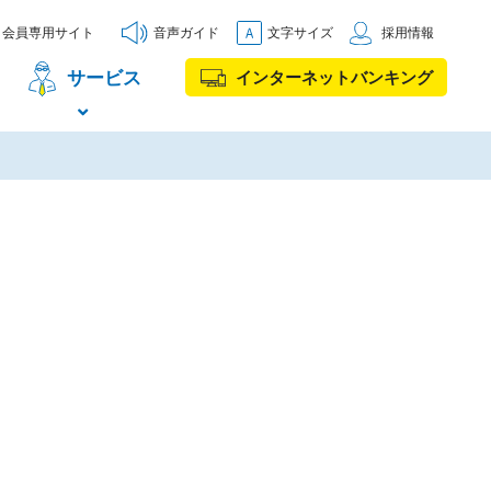
会員専用サイト
音声ガイド
文字サイズ
採用情報
サービス
インターネットバンキング