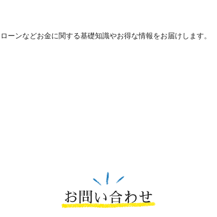
貯め方・ローンなどお金に関する基礎知識やお得な情報をお届けします。
お問い合わせ