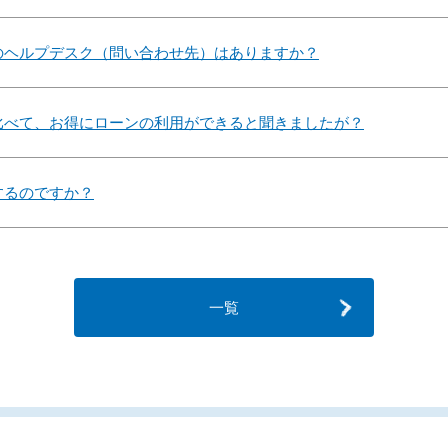
のヘルプデスク（問い合わせ先）はありますか？
比べて、お得にローンの利用ができると聞きましたが？
するのですか？
一覧