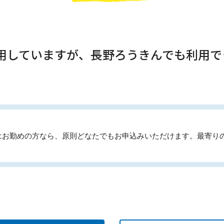
利用していますが、長野ろうきんでも利用で
はお勤めの方なら、原則どなたでもお申込みいただけます。最寄り