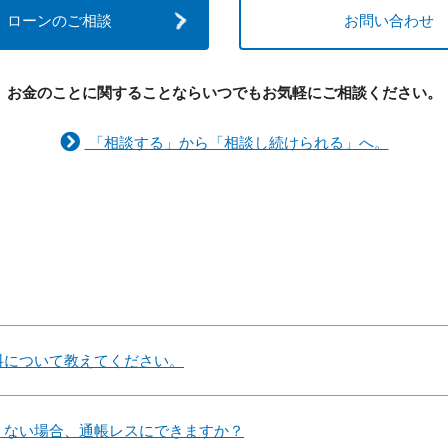
ローンのご相談
お問い合わせ
お金のことに関することなら
いつでもお気軽にご相談ください。
「相談する」から「相談し続けられる」へ。
料について教えてください。
くない場合、通帳レスにできますか？