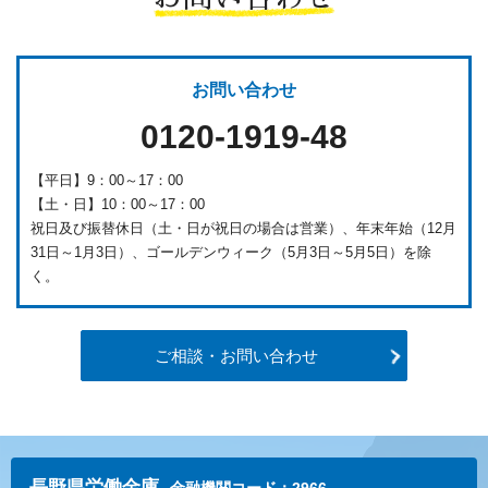
お問い合わせ
0120-1919-48
【平日】9：00～17：00
【土・日】10：00～17：00
祝日及び振替休日（土・日が祝日の場合は営業）、年末年始（12月
31日～1月3日）、ゴールデンウィーク（5月3日～5月5日）を除
く。
ご相談・お問い合わせ
長野県労働金庫