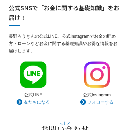
公式SNSで「お金に関する基礎知識」をお
届け！
長野ろうきんの公式LINE、公式Instagramでお金の貯め
方・ローンなどお金に関する基礎知識やお得な情報をお
届けします。
公式LINE
公式Instagram
友だちになる
フォローする
お問い合わせ