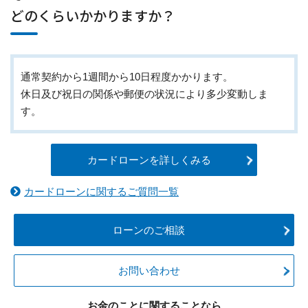
どのくらいかかりますか？
通常契約から1週間から10日程度かかります。
休日及び祝日の関係や郵便の状況により多少変動しま
す。
カードローンを詳しくみる
カードローンに関するご質問一覧
ローンのご相談
お問い合わせ
お金のことに関することなら