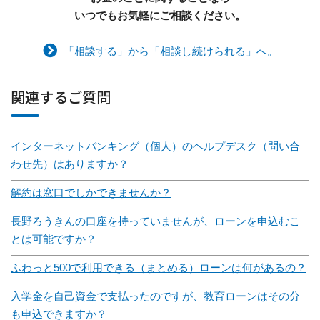
いつでもお気軽にご相談ください。
「相談する」から「相談し続けられる」へ。
関連するご質問
インターネットバンキング（個人）のヘルプデスク（問い合
わせ先）はありますか？
解約は窓口でしかできませんか？
長野ろうきんの口座を持っていませんが、ローンを申込むこ
とは可能ですか？
ふわっと500で利用できる（まとめる）ローンは何があるの？
入学金を自己資金で支払ったのですが、教育ローンはその分
も申込できますか？