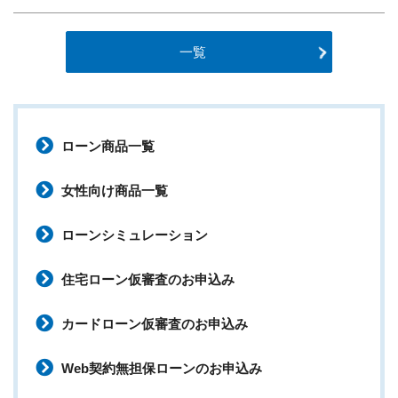
一覧
ローン商品一覧
女性向け商品一覧
ローンシミュレーション
住宅ローン仮審査のお申込み
カードローン仮審査のお申込み
Web契約無担保ローンのお申込み