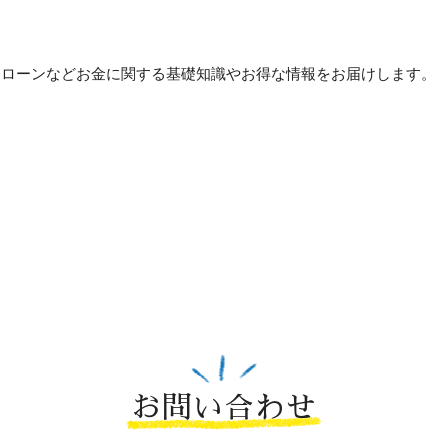
貯め方・ローンなどお金に関する基礎知識やお得な情報をお届けします。
お問い合わせ