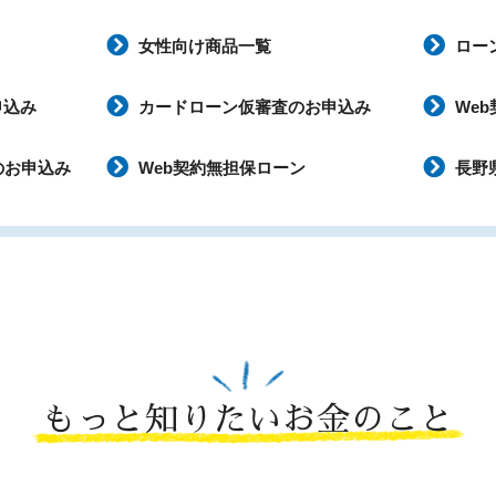
女性向け商品一覧
ロー
申込み
カードローン仮審査のお申込み
We
のお申込み
Web契約無担保ローン
長野
もっと知りたいお金のこと