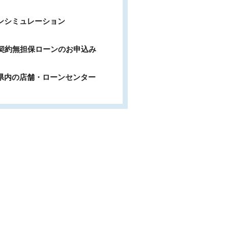
ンシミュレーション
b契約無担保ローンのお申込み
県内の店舗・ローンセンター