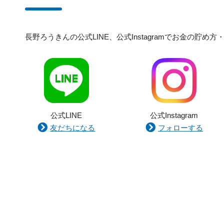
長野ろうきんの公式LINE、公式Instagramでお金の
公式LINE
公式Instagram
友だちになる
フォローする