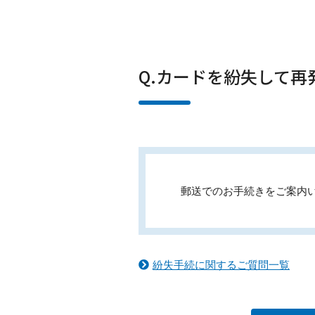
Q.カードを紛失して
郵送でのお手続きをご案内
紛失手続に関するご質問一覧