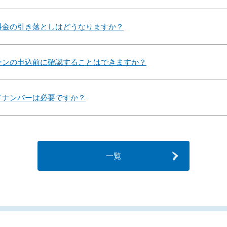
料金の引き落としはどうなりますか？
ーンの申込前に確認することはできますか？
イナンバーは必要ですか？
一覧