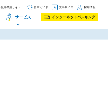
会員専用サイト
音声ガイド
文字サイズ
採用情報
サービス
インターネットバンキング