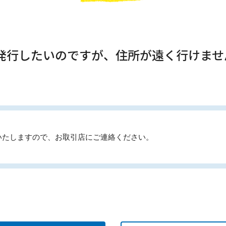
再発行したいのですが、住所が遠く行けませ
いたしますので、お取引店にご連絡ください。