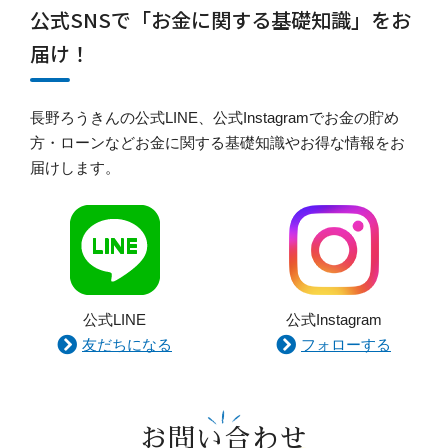
公式SNSで「お金に関する基礎知識」をお
届け！
長野ろうきんの公式LINE、公式Instagramでお金の貯め
方・ローンなどお金に関する基礎知識やお得な情報をお
届けします。
公式LINE
公式Instagram
友だちになる
フォローする
お問い合わせ