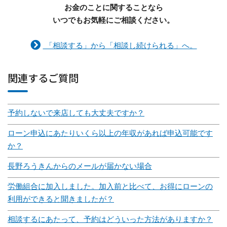
お金のことに関することなら
いつでもお気軽にご相談ください。
「相談する」から「相談し続けられる」へ。
関連するご質問
予約しないで来店しても大丈夫ですか？
ローン申込にあたりいくら以上の年収があれば申込可能です
か？
長野ろうきんからのメールが届かない場合
労働組合に加入しました。加入前と比べて、お得にローンの
利用ができると聞きましたが？
相談するにあたって、予約はどういった方法がありますか？