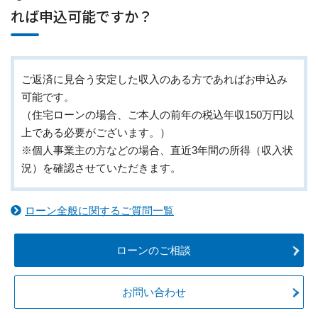
れば申込可能ですか？
ご返済に見合う安定した収入のある方であればお申込み
可能です。
（住宅ローンの場合、ご本人の前年の税込年収150万円以
上である必要がございます。）
※個人事業主の方などの場合、直近3年間の所得（収入状
況）を確認させていただきます。
ローン全般に関するご質問一覧
ローンのご相談
お問い合わせ