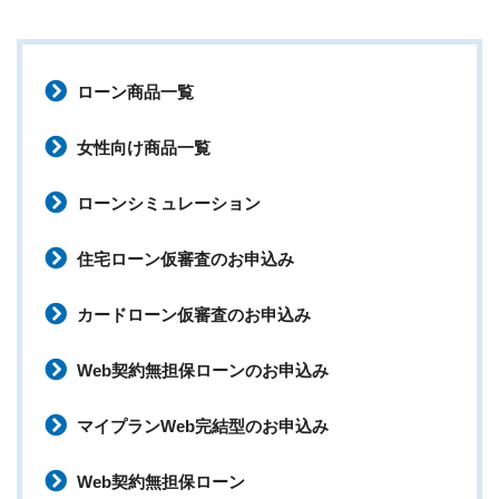
ローン商品一覧
女性向け商品一覧
ローンシミュレーション
住宅ローン仮審査のお申込み
カードローン仮審査のお申込み
Web契約無担保ローンのお申込み
マイプランWeb完結型のお申込み
Web契約無担保ローン