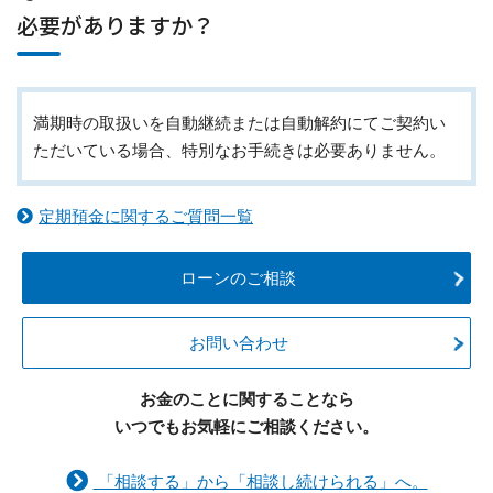
必要がありますか？
満期時の取扱いを自動継続または自動解約にてご契約い
ただいている場合、特別なお手続きは必要ありません。
定期預金に関するご質問一覧
ローンのご相談
お問い合わせ
お金のことに関することなら
いつでもお気軽にご相談ください。
「相談する」から「相談し続けられる」へ。