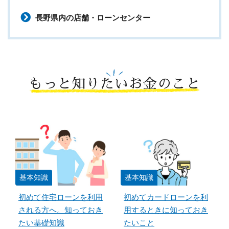
長野県内の店舗・ローンセンター
もっと知りたいお金のこと
基本知識
基本知識
初めて住宅ローンを利用
初めてカードローンを利
される方へ。知っておき
用するときに知っておき
たい基礎知識
たいこと