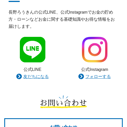
長野ろうきんの公式LINE、公式Instagramでお金の貯め
方・ローンなどお金に関する基礎知識やお得な情報をお
届けします。
公式LINE
公式Instagram
友だちになる
フォローする
お問い合わせ