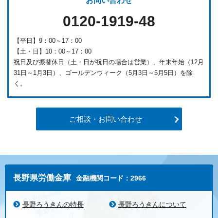
お問い合わせ
0120-1919-48
【平日】9：00～17：00
【土・日】10：00～17：00
祝日及び振替休日（土・日が祝日の場合は営業）、年末年始（12月
31日～1月3日）、ゴールデンウィーク（5月3日～5月5日）を除
く。
ご相談・お問い合わせ
長野県労働金庫
金融機関コード：2966
長野ろうきんの特長
長野ろうきんについて