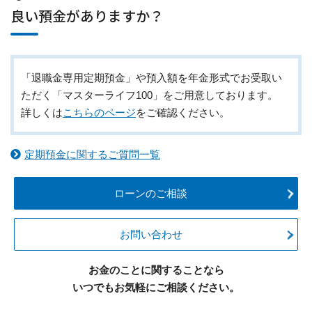
良い預金がありますか？
「退職金専用定期預金」や預入額を年金形式でお受取い
ただく「マスターライフ100」をご用意しております。
詳しくは
こちらのページ
をご確認ください。
定期預金に関するご質問一覧
ローンのご相談
お問い合わせ
お金のことに関することなら
いつでもお気軽にご相談ください。