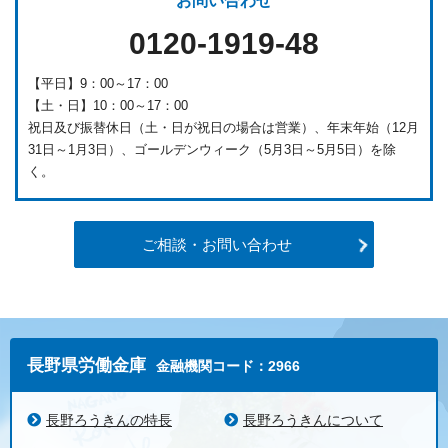
お問い合わせ
0120-1919-48
【平日】9：00～17：00
【土・日】10：00～17：00
祝日及び振替休日（土・日が祝日の場合は営業）、年末年始（12月
31日～1月3日）、ゴールデンウィーク（5月3日～5月5日）を除
く。
ご相談・お問い合わせ
長野県労働金庫
金融機関コード：2966
長野ろうきんの特長
長野ろうきんについて