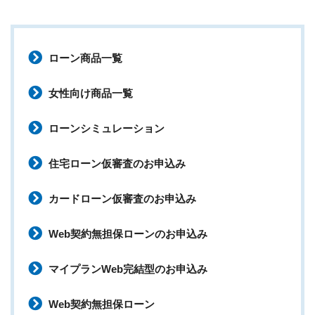
ローン商品一覧
女性向け商品一覧
ローンシミュレーション
住宅ローン仮審査のお申込み
カードローン仮審査のお申込み
Web契約無担保ローンのお申込み
マイプランWeb完結型のお申込み
Web契約無担保ローン