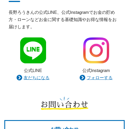
長野ろうきんの公式LINE、公式Instagramでお金の貯め
方・ローンなどお金に関する基礎知識やお得な情報をお
届けします。
公式LINE
公式Instagram
友だちになる
フォローする
お問い合わせ