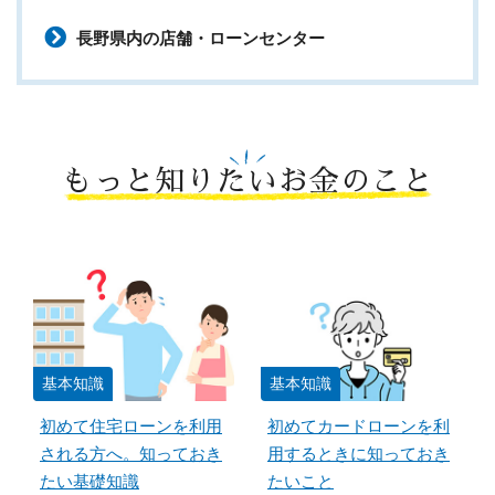
長野県内の店舗・ローンセンター
もっと知りたいお金のこと
基本知識
基本知識
初めて住宅ローンを利用
初めてカードローンを利
される方へ。知っておき
用するときに知っておき
たい基礎知識
たいこと