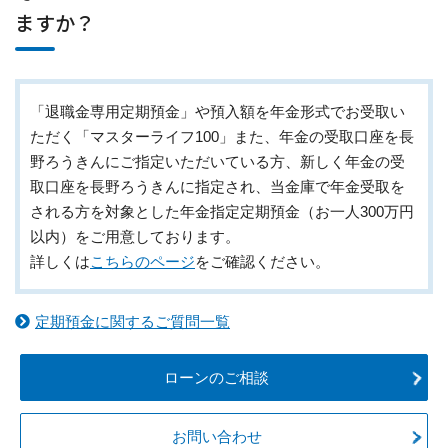
ますか？
「退職金専用定期預金」や預入額を年金形式でお受取い
ただく「マスターライフ100」また、年金の受取口座を長
野ろうきんにご指定いただいている方、新しく年金の受
取口座を長野ろうきんに指定され、当金庫で年金受取を
される方を対象とした年金指定定期預金（お一人300万円
以内）をご用意しております。
詳しくは
こちらのページ
をご確認ください。
定期預金に関するご質問一覧
ローンのご相談
お問い合わせ