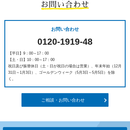
お問い合わせ
お問い合わせ
0120-1919-48
【平日】9：00～17：00
【土・日】10：00～17：00
祝日及び振替休日（土・日が祝日の場合は営業）、年末年始（12月
31日～1月3日）、ゴールデンウィーク（5月3日～5月5日）を除
く。
ご相談・お問い合わせ