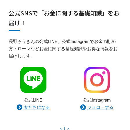
公式SNSで「お金に関する基礎知識」をお
届け！
長野ろうきんの公式LINE、公式Instagramでお金の貯め
方・ローンなどお金に関する基礎知識やお得な情報をお
届けします。
公式LINE
公式Instagram
友だちになる
フォローする