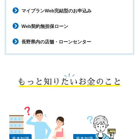
マイプランWeb完結型のお申込み
Web契約無担保ローン
長野県内の店舗・ローンセンター
もっと知りたいお金のこと
基本知識
基本知識