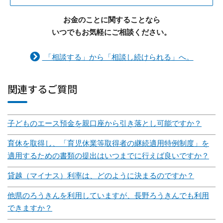
お金のことに関することなら
いつでもお気軽にご相談ください。
「相談する」から「相談し続けられる」へ。
関連するご質問
子どものエース預金を親口座から引き落とし可能ですか？
育休を取得し、「育児休業等取得者の継続適用特例制度」を
適用するための書類の提出はいつまでに行えば良いですか？
貸越（マイナス）利率は、どのように決まるのですか？
他県のろうきんを利用していますが、長野ろうきんでも利用
できますか？