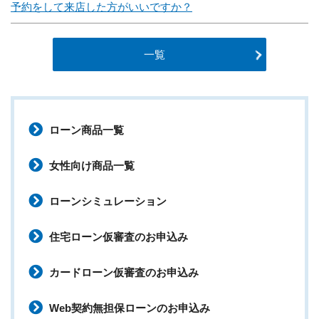
予約をして来店した方がいいですか？
一覧
ローン商品一覧
女性向け商品一覧
ローンシミュレーション
住宅ローン仮審査のお申込み
カードローン仮審査のお申込み
Web契約無担保ローンのお申込み