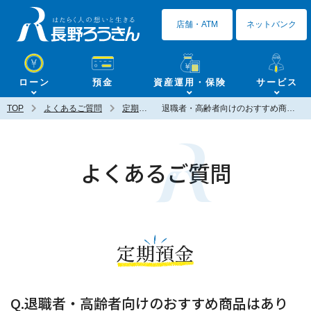
長野ろうきん
店舗・ATM
ネットバンク
ローン
預金
資産運用・保険
サービス
TOP
よくあるご質問
定期預金
退職者・高齢者向けのおすすめ商品はありますか？
よくあるご質問
定期預金
Q.退職者・高齢者向けのおすすめ商品はあり