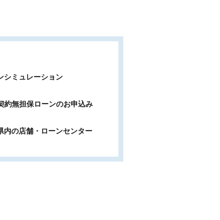
ンシミュレーション
b契約無担保ローンのお申込み
県内の店舗・ローンセンター