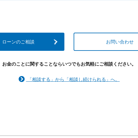
ローンのご相談
お問い合わせ
お金のことに関することなら
いつでもお気軽にご相談ください。
「相談する」から「相談し続けられる」へ。