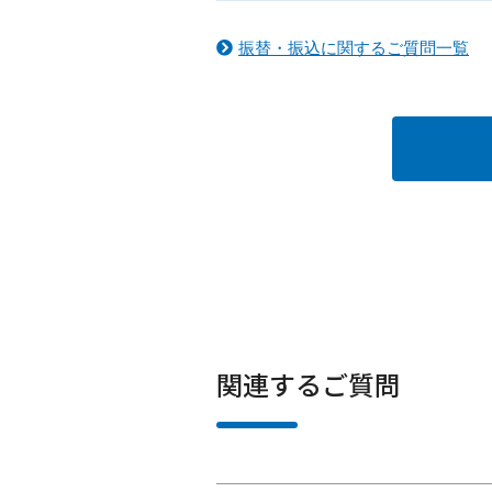
振替・振込に関するご質問一覧
関連するご質問