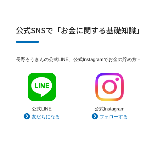
公式SNSで「お金に関する基礎知識
長野ろうきんの公式LINE、公式Instagramでお金の
公式LINE
公式Instagram
友だちになる
フォローする