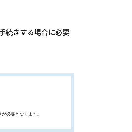
が手続きする場合に必要
状が必要となります。