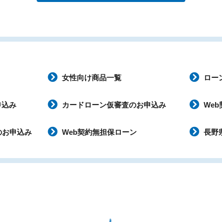
女性向け商品一覧
ロー
申込み
カードローン仮審査のお申込み
We
のお申込み
Web契約無担保ローン
長野