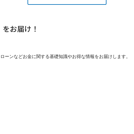
」をお届け！
貯め方・ローンなどお金に関する基礎知識やお得な情報をお届けします。