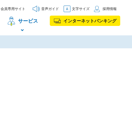
会員専用サイト
音声ガイド
文字サイズ
採用情報
サービス
インターネットバンキング