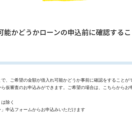
れ可能かどうかローンの申込前に確認する
とで、ご希望の金額が借入れ可能かどうか事前に確認をすることが
から仮審査のお申込みができます。ご希望の場合は、こちらからお
）は除く
ン」申込フォームからお申込みいただけます