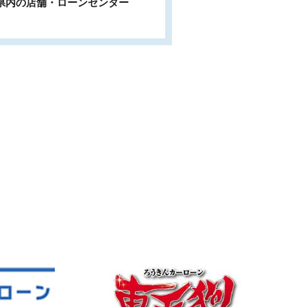
県内の店舗・ローンセンター