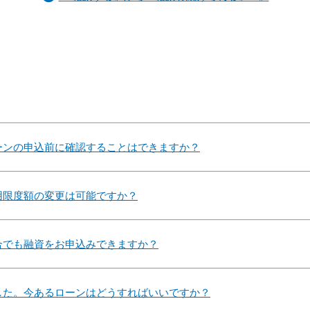
ーンの申込前に確認することはできますか？
用限度額の変更は可能ですか？
合でも融資をお申込みできますか？
した。今あるローンはどうすればいいですか？