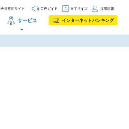
会員専用サイト
音声ガイド
文字サイズ
採用情報
サービス
インターネットバンキング