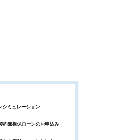
ンシミュレーション
b契約無担保ローンのお申込み