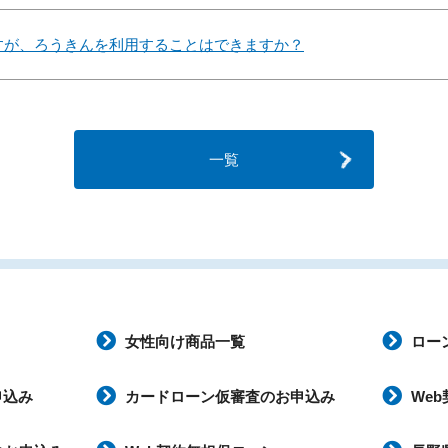
すが、ろうきんを利用することはできますか？
一覧
女性向け商品一覧
ロー
申込み
カードローン仮審査のお申込み
We