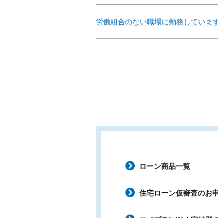
労働組合のない職場に勤務していま
ローン商品一覧
住宅ローン仮審査のお