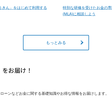
うきん」をはじめて利用する
特別な研修を受けたお金の専
(MLA)に相談しよう
もっとみる
」をお届け！
貯め方・ローンなどお金に関する基礎知識やお得な情報をお届けします。