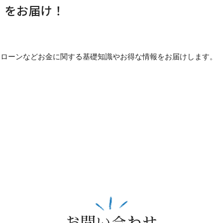
」をお届け！
貯め方・ローンなどお金に関する基礎知識やお得な情報をお届けします。
お問い合わせ