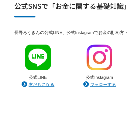
公式SNSで「お金に関する基礎知識
長野ろうきんの公式LINE、公式Instagramでお金の
公式LINE
公式Instagram
友だちになる
フォローする