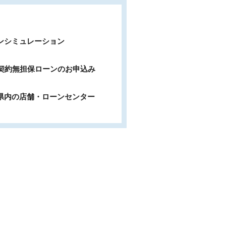
ンシミュレーション
b契約無担保ローンのお申込み
県内の店舗・ローンセンター