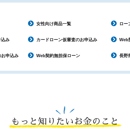
女性向け商品一覧
ロー
申込み
カードローン仮審査のお申込み
We
のお申込み
Web契約無担保ローン
長野
もっと知りたいお金のこと