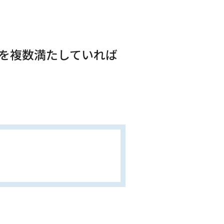
目を複数満たしていれば