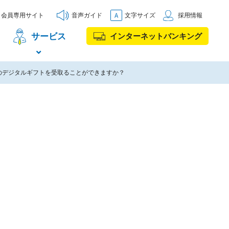
会員専用サイト
音声ガイド
文字サイズ
採用情報
サービス
インターネットバンキング
円のデジタルギフトを受取ることができますか？