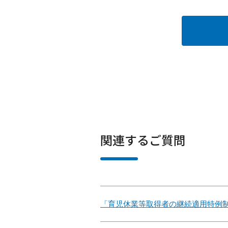
関連するご質問
「育児休業等取得者の継続適用特例