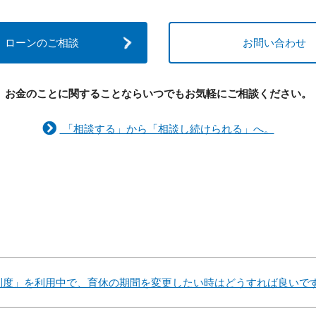
ローンのご相談
お問い合わせ
お金のことに関することなら
いつでもお気軽にご相談ください。
「相談する」から「相談し続けられる」へ。
制度」を利用中で、育休の期間を変更したい時はどうすれば良いで