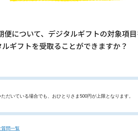
定期便について、デジタルギフトの対象項
ジタルギフトを受取ることができますか？
ただいている場合でも、おひとりさま500円が上限となります。
ご質問一覧