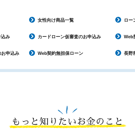
女性向け商品一覧
ロー
申込み
カードローン仮審査のお申込み
We
のお申込み
Web契約無担保ローン
長野
もっと知りたいお金のこと