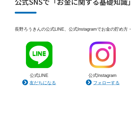
公式SNSで「お金に関する基礎知識
長野ろうきんの公式LINE、公式Instagramでお金の
公式LINE
公式Instagram
友だちになる
フォローする