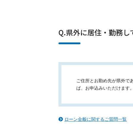
Q.県外に居住・勤務
ご住所とお勤め先が県外で
ば、お申込みいただけます
ローン全般に関するご質問一覧