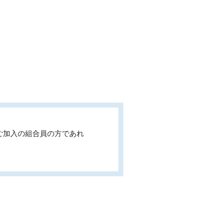
ご加入の組合員の方であれ