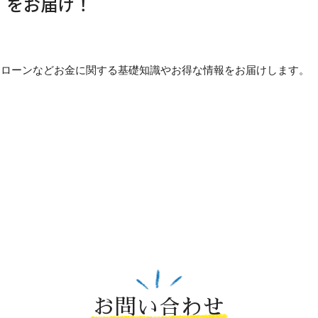
」をお届け！
貯め方・ローンなどお金に関する基礎知識やお得な情報をお届けします。
お問い合わせ