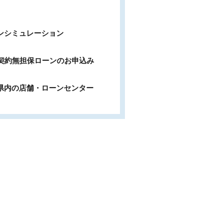
ンシミュレーション
b契約無担保ローンのお申込み
県内の店舗・ローンセンター