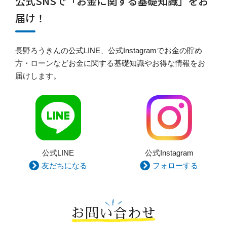
公式SNSで「お金に関する基礎知識」をお
届け！
長野ろうきんの公式LINE、公式Instagramでお金の貯め
方・ローンなどお金に関する基礎知識やお得な情報をお
届けします。
公式LINE
公式Instagram
友だちになる
フォローする
お問い合わせ