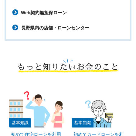
Web契約無担保ローン
長野県内の店舗・ローンセンター
もっと知りたいお金のこと
基本知識
基本知識
初めて住宅ローンを利用
初めてカードローンを利