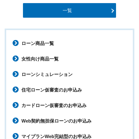
一覧
ローン商品一覧
女性向け商品一覧
ローンシミュレーション
住宅ローン仮審査のお申込み
カードローン仮審査のお申込み
Web契約無担保ローンのお申込み
マイプランWeb完結型のお申込み