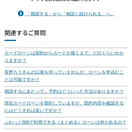
「相談する」から「相談し続けられる」へ。
関連するご質問
カードローンは契約からカードが届くまで、どのくらいかか
りますか？
長野ろうきんの口座を持っていませんが、ローンを申込むこ
とは可能ですか？
相談するにあたって、予約はどういった方法がありますか？
現在カードローンを契約していますが、契約内容を確認する
にはどうすれば良いですか？
ふわっと500で利用できる（まとめる）ローンは何があるの？