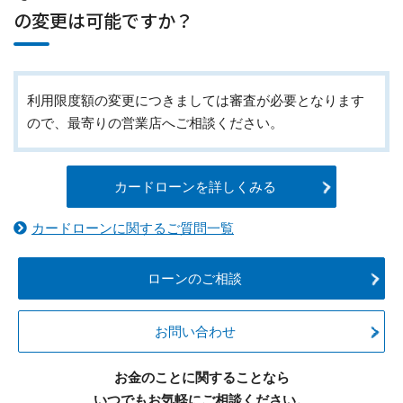
の変更は可能ですか？
利用限度額の変更につきましては審査が必要となります
ので、最寄りの営業店へご相談ください。
カードローンを詳しくみる
カードローンに関するご質問一覧
ローンのご相談
お問い合わせ
お金のことに関することなら
いつでもお気軽にご相談ください。