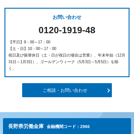
お問い合わせ
0120-1919-48
【平日】9：00～17：00
【土・日】10：00～17：00
祝日及び振替休日（土・日が祝日の場合は営業）、年末年始（12月
31日～1月3日）、ゴールデンウィーク（5月3日～5月5日）を除
く。
ご相談・お問い合わせ
長野県労働金庫
金融機関コード：2966